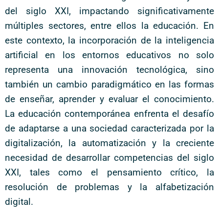
del siglo XXI, impactando significativamente
múltiples sectores, entre ellos la educación. En
este contexto, la incorporación de la inteligencia
artificial en los entornos educativos no solo
representa una innovación tecnológica, sino
también un cambio paradigmático en las formas
de enseñar, aprender y evaluar el conocimiento.
La educación contemporánea enfrenta el desafío
de adaptarse a una sociedad caracterizada por la
digitalización, la automatización y la creciente
necesidad de desarrollar competencias del siglo
XXI, tales como el pensamiento crítico, la
resolución de problemas y la alfabetización
digital.