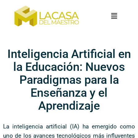
Inteligencia Artificial en
la Educación: Nuevos
Paradigmas para la
Enseñanza y el
Aprendizaje
La inteligencia artificial (IA) ha emergido como
uno de los avances tecnológicos más influyentes