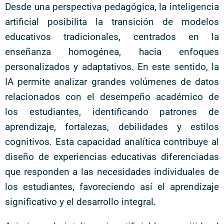
Desde una perspectiva pedagógica, la inteligencia
artificial posibilita la transición de modelos
educativos tradicionales, centrados en la
enseñanza homogénea, hacia enfoques
personalizados y adaptativos. En este sentido, la
IA permite analizar grandes volúmenes de datos
relacionados con el desempeño académico de
los estudiantes, identificando patrones de
aprendizaje, fortalezas, debilidades y estilos
cognitivos. Esta capacidad analítica contribuye al
diseño de experiencias educativas diferenciadas
que responden a las necesidades individuales de
los estudiantes, favoreciendo así el aprendizaje
significativo y el desarrollo integral.