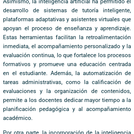
Asimismo, la inteligencia artificial ha permitido el
desarrollo de sistemas de tutoría inteligente,
plataformas adaptativas y asistentes virtuales que
apoyan el proceso de enseñanza y aprendizaje.
Estas herramientas facilitan la retroalimentación
inmediata, el acompañamiento personalizado y la
evaluación continua, lo que fortalece los procesos
formativos y promueve una educación centrada
en el estudiante. Además, la automatización de
tareas administrativas, como la calificación de
evaluaciones y la organización de contenidos,
permite a los docentes dedicar mayor tiempo a la
planificación pedagógica y al acompañamiento
académico.
Por otra parte, la incorporación de la inteligencia