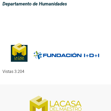
Departamento de Humanidades
Vistas 3.204