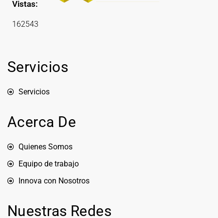
Vistas:
162543
Servicios
Servicios
Acerca De
Quienes Somos
Equipo de trabajo
Innova con Nosotros
Nuestras Redes