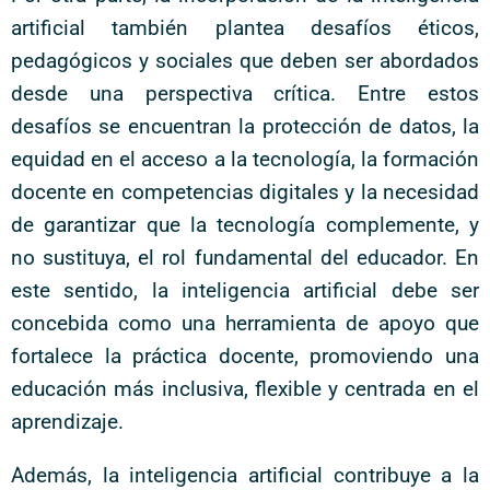
artificial también plantea desafíos éticos,
pedagógicos y sociales que deben ser abordados
desde una perspectiva crítica. Entre estos
desafíos se encuentran la protección de datos, la
equidad en el acceso a la tecnología, la formación
docente en competencias digitales y la necesidad
de garantizar que la tecnología complemente, y
no sustituya, el rol fundamental del educador. En
este sentido, la inteligencia artificial debe ser
concebida como una herramienta de apoyo que
fortalece la práctica docente, promoviendo una
educación más inclusiva, flexible y centrada en el
aprendizaje.
Además, la inteligencia artificial contribuye a la