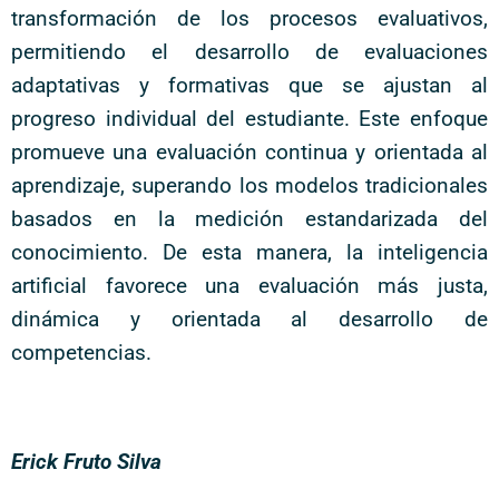
transformación de los procesos evaluativos,
permitiendo el desarrollo de evaluaciones
adaptativas y formativas que se ajustan al
progreso individual del estudiante. Este enfoque
promueve una evaluación continua y orientada al
aprendizaje, superando los modelos tradicionales
basados en la medición estandarizada del
conocimiento. De esta manera, la inteligencia
artificial favorece una evaluación más justa,
dinámica y orientada al desarrollo de
competencias.
Erick Fruto Silva