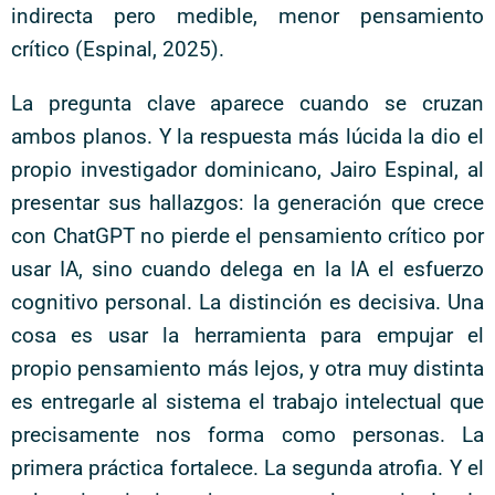
indirecta pero medible, menor pensamiento
crítico (Espinal, 2025).
La pregunta clave aparece cuando se cruzan
ambos planos. Y la respuesta más lúcida la dio el
propio investigador dominicano, Jairo Espinal, al
presentar sus hallazgos: la generación que crece
con ChatGPT no pierde el pensamiento crítico por
usar IA, sino cuando delega en la IA el esfuerzo
cognitivo personal. La distinción es decisiva. Una
cosa es usar la herramienta para empujar el
propio pensamiento más lejos, y otra muy distinta
es entregarle al sistema el trabajo intelectual que
precisamente nos forma como personas. La
primera práctica fortalece. La segunda atrofia. Y el