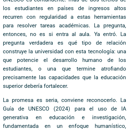
los estudiantes en países de ingresos altos
recurren con regularidad a estas herramientas
para resolver tareas académicas. La pregunta,
entonces, no es si entra al aula. Ya entró. La
pregunta verdadera es qué tipo de relación
construye la universidad con esta tecnología: una
que potencie el desarrollo humano de los
estudiantes, o una que termine atrofiando
precisamente las capacidades que la educación
superior debería fortalecer.
La promesa es seria, conviene reconocerlo. La
Guía de UNESCO (2024) para el uso de IA
generativa en educación e investigación,
fundamentada en un enfoque humanístico,