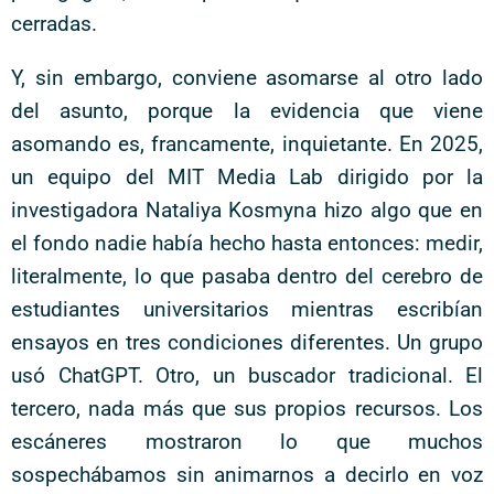
cerradas.
Y, sin embargo, conviene asomarse al otro lado
del asunto, porque la evidencia que viene
asomando es, francamente, inquietante. En 2025,
un equipo del MIT Media Lab dirigido por la
investigadora Nataliya Kosmyna hizo algo que en
el fondo nadie había hecho hasta entonces: medir,
literalmente, lo que pasaba dentro del cerebro de
estudiantes universitarios mientras escribían
ensayos en tres condiciones diferentes. Un grupo
usó ChatGPT. Otro, un buscador tradicional. El
tercero, nada más que sus propios recursos. Los
escáneres mostraron lo que muchos
sospechábamos sin animarnos a decirlo en voz