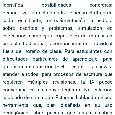
identifica posibilidades concretas:
personalización del aprendizaje según el ritmo de
cada estudiante, retroalimentación inmediata
sobre escritos y problemas, simulación de
escenarios complejos imposibles de montar en
un aula tradicional, acompañamiento individual
fuera del horario de clase. Para estudiantes con
dificultades particulares de aprendizaje, para
grupos numerosos donde el docente no alcanza a
atender a todos, para procesos de escritura que
requieren múltiples revisiones, la IA puede
convertirse en un apoyo legítimo. No estamos
hablando de una moda. Estamos hablando de una
herramienta que, bien diseñada en su uso
pedagógico, abre puertas que antes estaban