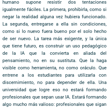
humano supone resistir dos tentaciones
igualmente fáciles. La primera, prohibirla, como si
negar la realidad alguna vez hubiera funcionado.
La segunda, entregarse a ella sin condiciones,
como si lo nuevo fuera bueno por el solo hecho
de ser nuevo. La tarea más exigente, y la única
que tiene futuro, es construir un uso pedagógico
de la IA que la convierta en aliada del
pensamiento, no en su sustituta. Que la haga
visible como herramienta, no como oráculo. Que
entrene a los estudiantes para utilizarla con
discernimiento, no para depender de ella. Una
universidad que logre eso no estará formando
profesionales que sepan usar IA. Estará formando
algo mucho más valioso: profesionales que sigan