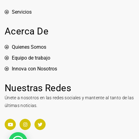
Servicios
Acerca De
Quienes Somos
Equipo de trabajo
Innova con Nosotros
Nuestras Redes
Únete a nosotros en las redes sociales y mantente al tanto de las
últimas noticias.