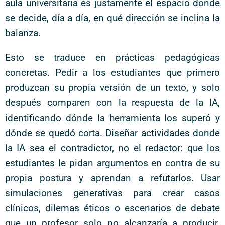
aula universitaria es justamente el espacio donde
se decide, día a día, en qué dirección se inclina la
balanza.
Esto se traduce en prácticas pedagógicas
concretas. Pedir a los estudiantes que primero
produzcan su propia versión de un texto, y solo
después comparen con la respuesta de la IA,
identificando dónde la herramienta los superó y
dónde se quedó corta. Diseñar actividades donde
la IA sea el contradictor, no el redactor: que los
estudiantes le pidan argumentos en contra de su
propia postura y aprendan a refutarlos. Usar
simulaciones generativas para crear casos
clínicos, dilemas éticos o escenarios de debate
que un profesor solo no alcanzaría a producir.