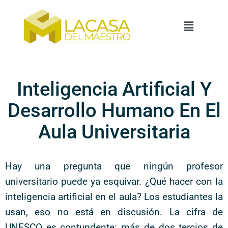
Inteligencia Artificial Y
Desarrollo Humano En El
Aula Universitaria
Hay una pregunta que ningún profesor
universitario puede ya esquivar. ¿Qué hacer con la
inteligencia artificial en el aula? Los estudiantes la
usan, eso no está en discusión. La cifra de
UNESCO es contundente: más de dos tercios de