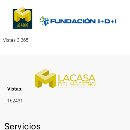
Vistas 3.265
Vistas:
162431
Servicios