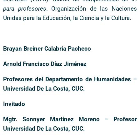
para profesores
. Organización de las Naciones
Unidas para la Educación, la Ciencia y la Cultura.
Brayan Breiner Calabria Pacheco
Arnold Francisco Díaz Jiménez
Profesores del Departamento de Humanidades –
Universidad De La Costa, CUC.
Invitado
Mgtr. Sonnyer Martínez Moreno – Profesor
Universidad De La Costa, CUC.