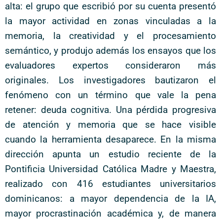
alta: el grupo que escribió por su cuenta presentó
la mayor actividad en zonas vinculadas a la
memoria, la creatividad y el procesamiento
semántico, y produjo además los ensayos que los
evaluadores expertos consideraron más
originales. Los investigadores bautizaron el
fenómeno con un término que vale la pena
retener: deuda cognitiva. Una pérdida progresiva
de atención y memoria que se hace visible
cuando la herramienta desaparece. En la misma
dirección apunta un estudio reciente de la
Pontificia Universidad Católica Madre y Maestra,
realizado con 416 estudiantes universitarios
dominicanos: a mayor dependencia de la IA,
mayor procrastinación académica y, de manera