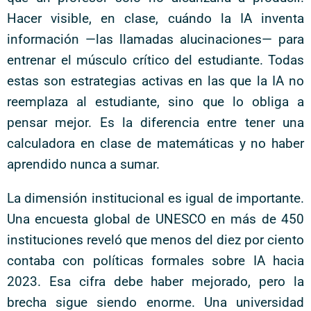
Hacer visible, en clase, cuándo la IA inventa
información —las llamadas alucinaciones— para
entrenar el músculo crítico del estudiante. Todas
estas son estrategias activas en las que la IA no
reemplaza al estudiante, sino que lo obliga a
pensar mejor. Es la diferencia entre tener una
calculadora en clase de matemáticas y no haber
aprendido nunca a sumar.
La dimensión institucional es igual de importante.
Una encuesta global de UNESCO en más de 450
instituciones reveló que menos del diez por ciento
contaba con políticas formales sobre IA hacia
2023. Esa cifra debe haber mejorado, pero la
brecha sigue siendo enorme. Una universidad