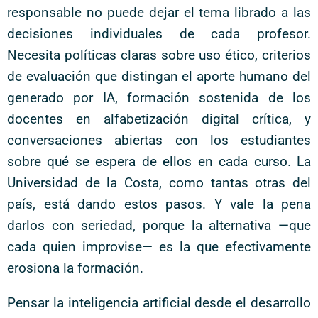
responsable no puede dejar el tema librado a las
decisiones individuales de cada profesor.
Necesita políticas claras sobre uso ético, criterios
de evaluación que distingan el aporte humano del
generado por IA, formación sostenida de los
docentes en alfabetización digital crítica, y
conversaciones abiertas con los estudiantes
sobre qué se espera de ellos en cada curso. La
Universidad de la Costa, como tantas otras del
país, está dando estos pasos. Y vale la pena
darlos con seriedad, porque la alternativa —que
cada quien improvise— es la que efectivamente
erosiona la formación.
Pensar la inteligencia artificial desde el desarrollo