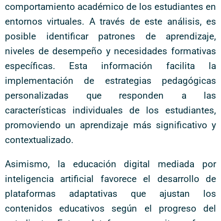
comportamiento académico de los estudiantes en
entornos virtuales. A través de este análisis, es
posible identificar patrones de aprendizaje,
niveles de desempeño y necesidades formativas
específicas. Esta información facilita la
implementación de estrategias pedagógicas
personalizadas que responden a las
características individuales de los estudiantes,
promoviendo un aprendizaje más significativo y
contextualizado.
Asimismo, la educación digital mediada por
inteligencia artificial favorece el desarrollo de
plataformas adaptativas que ajustan los
contenidos educativos según el progreso del