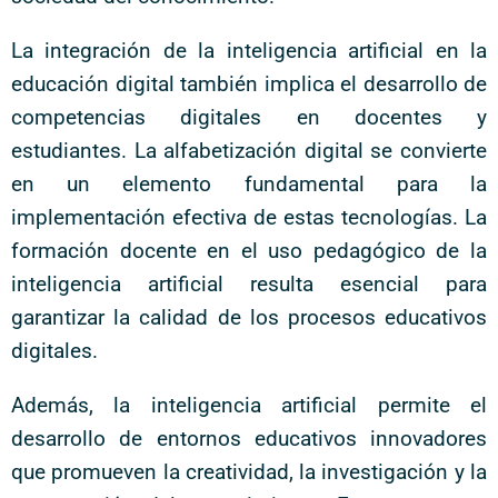
La integración de la inteligencia artificial en la
educación digital también implica el desarrollo de
competencias digitales en docentes y
estudiantes. La alfabetización digital se convierte
en un elemento fundamental para la
implementación efectiva de estas tecnologías. La
formación docente en el uso pedagógico de la
inteligencia artificial resulta esencial para
garantizar la calidad de los procesos educativos
digitales.
Además, la inteligencia artificial permite el
desarrollo de entornos educativos innovadores
que promueven la creatividad, la investigación y la