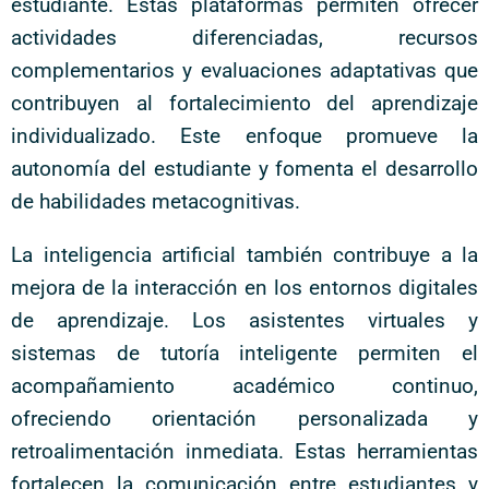
estudiante. Estas plataformas permiten ofrecer
actividades diferenciadas, recursos
complementarios y evaluaciones adaptativas que
contribuyen al fortalecimiento del aprendizaje
individualizado. Este enfoque promueve la
autonomía del estudiante y fomenta el desarrollo
de habilidades metacognitivas.
La inteligencia artificial también contribuye a la
mejora de la interacción en los entornos digitales
de aprendizaje. Los asistentes virtuales y
sistemas de tutoría inteligente permiten el
acompañamiento académico continuo,
ofreciendo orientación personalizada y
retroalimentación inmediata. Estas herramientas
fortalecen la comunicación entre estudiantes y