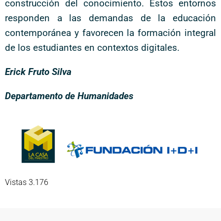
construcción del conocimiento. Estos entornos
responden a las demandas de la educación
contemporánea y favorecen la formación integral
de los estudiantes en contextos digitales.
Erick Fruto Silva
Departamento de Humanidades
Vistas 3.176