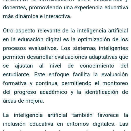
docentes, promoviendo una experiencia educativa
más dinámica e interactiva.
Otro aspecto relevante de la inteligencia artificial
en la educación digital es la optimización de los
procesos evaluativos. Los sistemas inteligentes
permiten desarrollar evaluaciones adaptativas que
se ajustan al nivel de conocimiento del
estudiante. Este enfoque facilita la evaluación
formativa y continua, permitiendo el monitoreo
del progreso académico y la identificación de
áreas de mejora.
La inteligencia artificial también favorece la
inclusión educativa en entornos digitales. Las