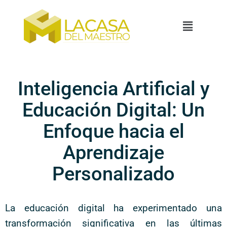
Inteligencia Artificial y
Educación Digital: Un
Enfoque hacia el
Aprendizaje
Personalizado
La educación digital ha experimentado una
transformación significativa en las últimas