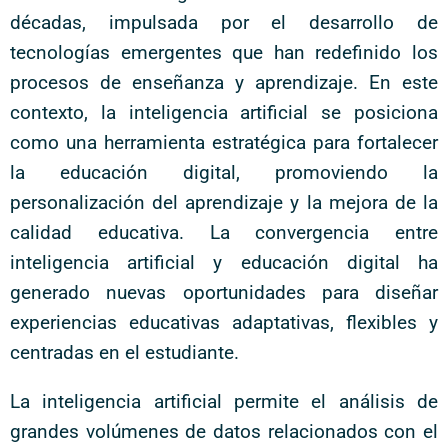
décadas, impulsada por el desarrollo de
tecnologías emergentes que han redefinido los
procesos de enseñanza y aprendizaje. En este
contexto, la inteligencia artificial se posiciona
como una herramienta estratégica para fortalecer
la educación digital, promoviendo la
personalización del aprendizaje y la mejora de la
calidad educativa. La convergencia entre
inteligencia artificial y educación digital ha
generado nuevas oportunidades para diseñar
experiencias educativas adaptativas, flexibles y
centradas en el estudiante.
La inteligencia artificial permite el análisis de
grandes volúmenes de datos relacionados con el