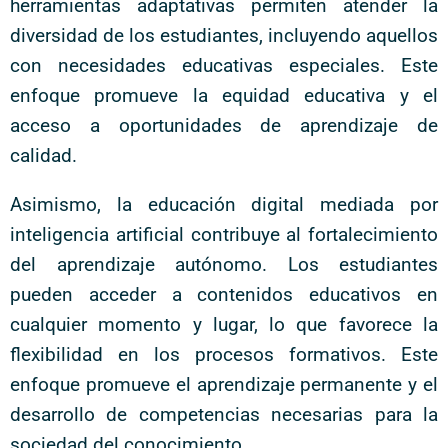
herramientas adaptativas permiten atender la
diversidad de los estudiantes, incluyendo aquellos
con necesidades educativas especiales. Este
enfoque promueve la equidad educativa y el
acceso a oportunidades de aprendizaje de
calidad.
Asimismo, la educación digital mediada por
inteligencia artificial contribuye al fortalecimiento
del aprendizaje autónomo. Los estudiantes
pueden acceder a contenidos educativos en
cualquier momento y lugar, lo que favorece la
flexibilidad en los procesos formativos. Este
enfoque promueve el aprendizaje permanente y el
desarrollo de competencias necesarias para la
sociedad del conocimiento.