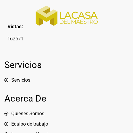
Vistas:
162671
Servicios
Servicios
Acerca De
Quienes Somos
Equipo de trabajo