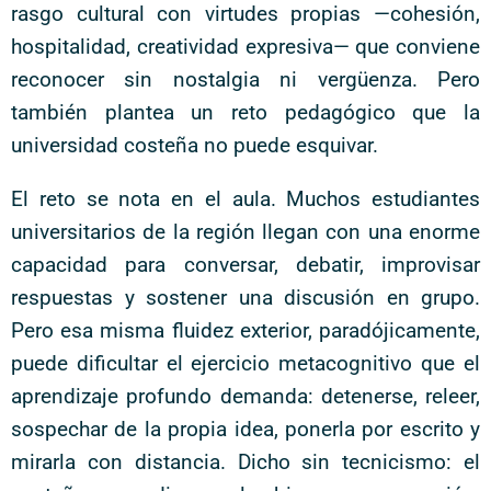
rasgo cultural con virtudes propias —cohesión,
hospitalidad, creatividad expresiva— que conviene
reconocer sin nostalgia ni vergüenza. Pero
también plantea un reto pedagógico que la
universidad costeña no puede esquivar.
El reto se nota en el aula. Muchos estudiantes
universitarios de la región llegan con una enorme
capacidad para conversar, debatir, improvisar
respuestas y sostener una discusión en grupo.
Pero esa misma fluidez exterior, paradójicamente,
puede dificultar el ejercicio metacognitivo que el
aprendizaje profundo demanda: detenerse, releer,
sospechar de la propia idea, ponerla por escrito y
mirarla con distancia. Dicho sin tecnicismo: el