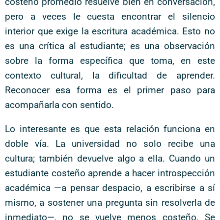
costeño promedio resuelve bien en conversación,
pero a veces le cuesta encontrar el silencio
interior que exige la escritura académica. Esto no
es una crítica al estudiante; es una observación
sobre la forma específica que toma, en este
contexto cultural, la dificultad de aprender.
Reconocer esa forma es el primer paso para
acompañarla con sentido.
Lo interesante es que esta relación funciona en
doble vía. La universidad no solo recibe una
cultura; también devuelve algo a ella. Cuando un
estudiante costeño aprende a hacer introspección
académica —a pensar despacio, a escribirse a sí
mismo, a sostener una pregunta sin resolverla de
inmediato—, no se vuelve menos costeño. Se