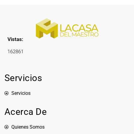
Vistas:
162861
Servicios
Servicios
Acerca De
Quienes Somos