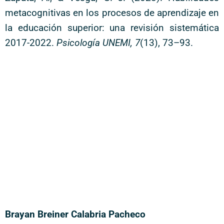
metacognitivas en los procesos de aprendizaje en
la educación superior: una revisión sistemática
2017-2022.
Psicología UNEMI, 7
(13), 73–93.
Brayan Breiner Calabria Pacheco