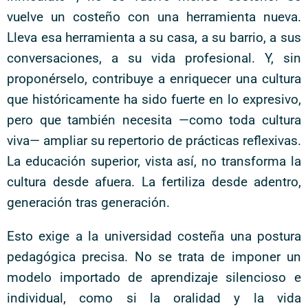
vuelve un costeño con una herramienta nueva.
Lleva esa herramienta a su casa, a su barrio, a sus
conversaciones, a su vida profesional. Y, sin
proponérselo, contribuye a enriquecer una cultura
que históricamente ha sido fuerte en lo expresivo,
pero que también necesita —como toda cultura
viva— ampliar su repertorio de prácticas reflexivas.
La educación superior, vista así, no transforma la
cultura desde afuera. La fertiliza desde adentro,
generación tras generación.
Esto exige a la universidad costeña una postura
pedagógica precisa. No se trata de imponer un
modelo importado de aprendizaje silencioso e
individual, como si la oralidad y la vida