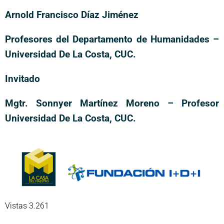
Arnold Francisco Díaz Jiménez
Profesores del Departamento de Humanidades –
Universidad De La Costa, CUC.
Invitado
Mgtr. Sonnyer Martínez Moreno – Profesor
Universidad De La Costa, CUC.
Vistas 3.261