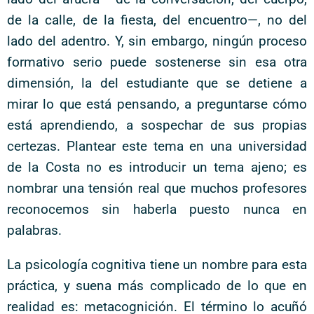
de la calle, de la fiesta, del encuentro—, no del
lado del adentro. Y, sin embargo, ningún proceso
formativo serio puede sostenerse sin esa otra
dimensión, la del estudiante que se detiene a
mirar lo que está pensando, a preguntarse cómo
está aprendiendo, a sospechar de sus propias
certezas. Plantear este tema en una universidad
de la Costa no es introducir un tema ajeno; es
nombrar una tensión real que muchos profesores
reconocemos sin haberla puesto nunca en
palabras.
La psicología cognitiva tiene un nombre para esta
práctica, y suena más complicado de lo que en
realidad es: metacognición. El término lo acuñó