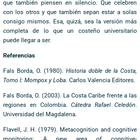
que también piensen en silencio. Que celebren
con los otros y que también sepan estar a solas
consigo mismos. Esa, quizá, sea la versión más
completa de lo que un costeño universitario
puede llegar a ser.
Referencias
Fals Borda, O. (1980).
Historia doble de la Costa,
Tomo I: Mompox y Loba
. Carlos Valencia Editores.
Fals Borda, O. (2003). La Costa Caribe frente a las
regiones en Colombia.
Cátedra Rafael Celedón
.
Universidad del Magdalena.
Flavell, J. H. (1979). Metacognition and cognitive
monitoring: A new area of cognitive-