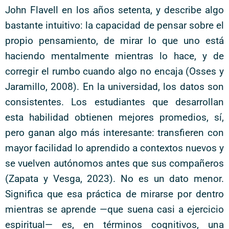
John Flavell en los años setenta, y describe algo
bastante intuitivo: la capacidad de pensar sobre el
propio pensamiento, de mirar lo que uno está
haciendo mentalmente mientras lo hace, y de
corregir el rumbo cuando algo no encaja (Osses y
Jaramillo, 2008). En la universidad, los datos son
consistentes. Los estudiantes que desarrollan
esta habilidad obtienen mejores promedios, sí,
pero ganan algo más interesante: transfieren con
mayor facilidad lo aprendido a contextos nuevos y
se vuelven autónomos antes que sus compañeros
(Zapata y Vesga, 2023). No es un dato menor.
Significa que esa práctica de mirarse por dentro
mientras se aprende —que suena casi a ejercicio
espiritual— es, en términos cognitivos, una