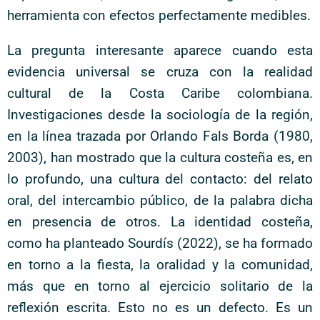
herramienta con efectos perfectamente medibles.
La pregunta interesante aparece cuando esta
evidencia universal se cruza con la realidad
cultural de la Costa Caribe colombiana.
Investigaciones desde la sociología de la región,
en la línea trazada por Orlando Fals Borda (1980,
2003), han mostrado que la cultura costeña es, en
lo profundo, una cultura del contacto: del relato
oral, del intercambio público, de la palabra dicha
en presencia de otros. La identidad costeña,
como ha planteado Sourdís (2022), se ha formado
en torno a la fiesta, la oralidad y la comunidad,
más que en torno al ejercicio solitario de la
reflexión escrita. Esto no es un defecto. Es un