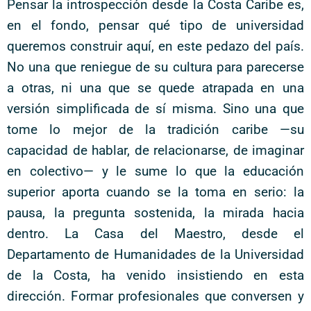
Pensar la introspección desde la Costa Caribe es,
en el fondo, pensar qué tipo de universidad
queremos construir aquí, en este pedazo del país.
No una que reniegue de su cultura para parecerse
a otras, ni una que se quede atrapada en una
versión simplificada de sí misma. Sino una que
tome lo mejor de la tradición caribe —su
capacidad de hablar, de relacionarse, de imaginar
en colectivo— y le sume lo que la educación
superior aporta cuando se la toma en serio: la
pausa, la pregunta sostenida, la mirada hacia
dentro. La Casa del Maestro, desde el
Departamento de Humanidades de la Universidad
de la Costa, ha venido insistiendo en esta
dirección. Formar profesionales que conversen y