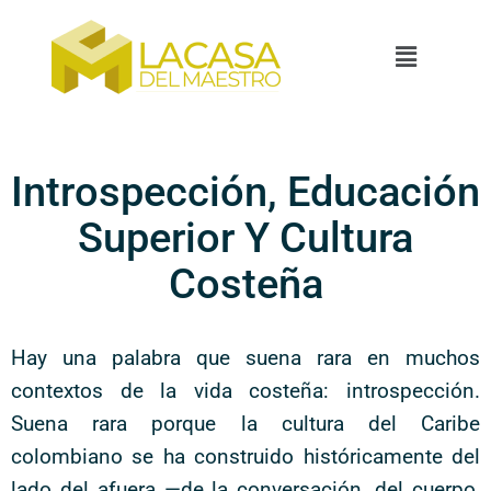
Introspección, Educación
Superior Y Cultura
Costeña
Hay una palabra que suena rara en muchos
contextos de la vida costeña: introspección.
Suena rara porque la cultura del Caribe
colombiano se ha construido históricamente del
lado del afuera —de la conversación, del cuerpo,