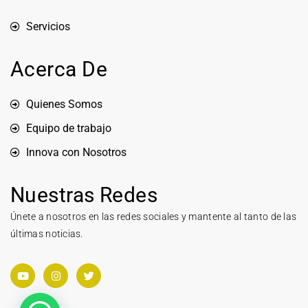
Servicios
Acerca De
Quienes Somos
Equipo de trabajo
Innova con Nosotros
Nuestras Redes
Únete a nosotros en las redes sociales y mantente al tanto de las
últimas noticias.