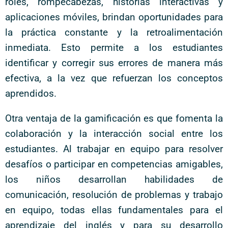
roles, rompecabezas, historias interactivas y
aplicaciones móviles, brindan oportunidades para
la práctica constante y la retroalimentación
inmediata. Esto permite a los estudiantes
identificar y corregir sus errores de manera más
efectiva, a la vez que refuerzan los conceptos
aprendidos.
Otra ventaja de la gamificación es que fomenta la
colaboración y la interacción social entre los
estudiantes. Al trabajar en equipo para resolver
desafíos o participar en competencias amigables,
los niños desarrollan habilidades de
comunicación, resolución de problemas y trabajo
en equipo, todas ellas fundamentales para el
aprendizaje del inglés y para su desarrollo