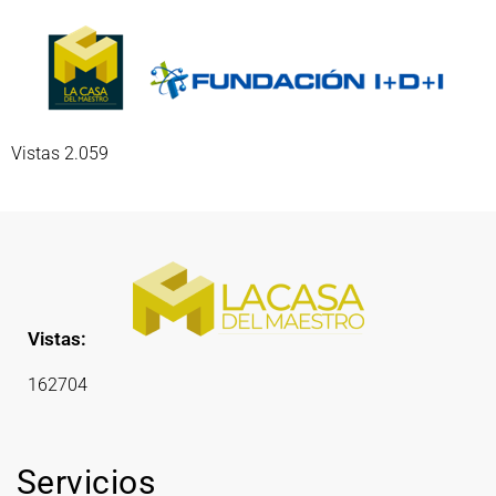
Vistas 2.059
Vistas:
162704
Servicios