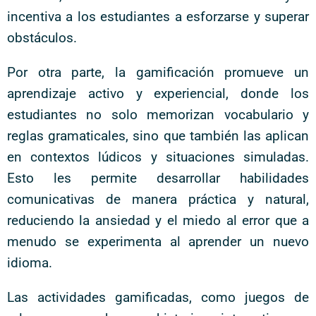
incentiva a los estudiantes a esforzarse y superar
obstáculos.
Por otra parte, la gamificación promueve un
aprendizaje activo y experiencial, donde los
estudiantes no solo memorizan vocabulario y
reglas gramaticales, sino que también las aplican
en contextos lúdicos y situaciones simuladas.
Esto les permite desarrollar habilidades
comunicativas de manera práctica y natural,
reduciendo la ansiedad y el miedo al error que a
menudo se experimenta al aprender un nuevo
idioma.
Las actividades gamificadas, como juegos de