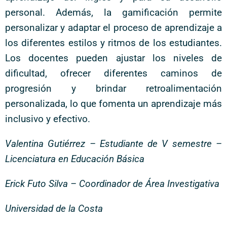
personal. Además, la gamificación permite
personalizar y adaptar el proceso de aprendizaje a
los diferentes estilos y ritmos de los estudiantes.
Los docentes pueden ajustar los niveles de
dificultad, ofrecer diferentes caminos de
progresión y brindar retroalimentación
personalizada, lo que fomenta un aprendizaje más
inclusivo y efectivo.
Valentina Gutiérrez – Estudiante de V semestre –
Licenciatura en Educación Básica
Erick Futo Silva – Coordinador de Área Investigativa
Universidad de la Costa