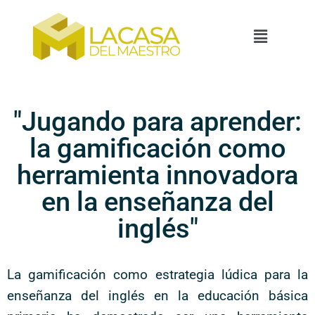
"Jugando para aprender:
la gamificación como
herramienta innovadora
en la enseñanza del
inglés"
La gamificación como estrategia lúdica para la
enseñanza del inglés en la educación básica