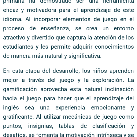
primaria ha demostrado ser una herramienta
eficaz y motivadora para el aprendizaje de este
idioma. Al incorporar elementos de juego en el
proceso de enseñanza, se crea un entorno
atractivo y divertido que captura la atención de los
estudiantes y les permite adquirir conocimientos
de manera más natural y significativa.
En esta etapa del desarrollo, los niños aprenden
mejor a través del juego y la exploración. La
gamificación aprovecha esta natural inclinación
hacia el juego para hacer que el aprendizaje del
inglés sea una experiencia emocionante y
gratificante. Al utilizar mecánicas de juego como
puntos, insignias, tablas de clasificación y
desafíos, se fomenta la motivación intrínseca y se