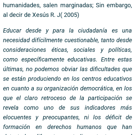
humanidades, salen marginadas; Sin embargo,
al decir de Xesús R. J( 2005)
Educar desde y para la ciudadanía es una
necesidad difícilmente cuestionable, tanto desde
consideraciones éticas, sociales y políticas,
como específicamente educativas. Entre estas
últimas, no podemos obviar las dificultades que
se están produciendo en los centros educativos
en cuanto a su organización democrática, en los
que el claro retroceso de la participación se
revela como uno de sus indicadores más
elocuentes y preocupantes, ni los déficit de
formación en derechos humanos que han