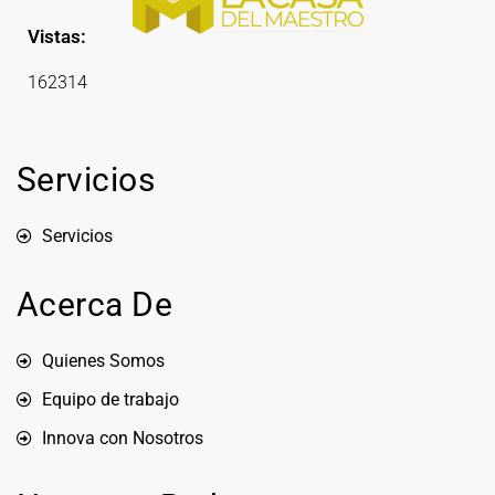
Vistas:
162314
Servicios
Servicios
Acerca De
Quienes Somos
Equipo de trabajo
Innova con Nosotros