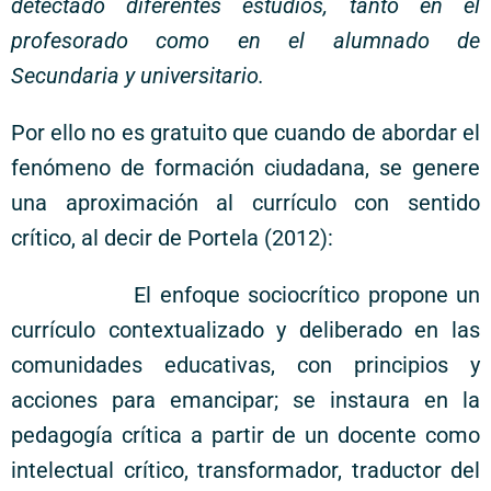
detectado diferentes estudios, tanto en el
profesorado como en el alumnado de
Secundaria y universitario.
Por ello no es gratuito que cuando de abordar el
fenómeno de formación ciudadana, se genere
una aproximación al currículo con sentido
crítico, al decir de Portela (2012):
El enfoque sociocrítico propone un
currículo contextualizado y deliberado en las
comunidades educativas, con principios y
acciones para emancipar; se instaura en la
pedagogía crítica a partir de un docente como
intelectual crítico, transformador, traductor del