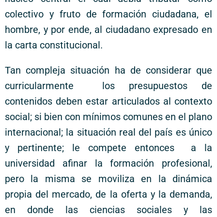
colectivo y fruto de formación ciudadana, el
hombre, y por ende, al ciudadano expresado en
la carta constitucional.
Tan compleja situación ha de considerar que
curricularmente los presupuestos de
contenidos deben estar articulados al contexto
social; si bien con mínimos comunes en el plano
internacional; la situación real del país es único
y pertinente; le compete entonces a la
universidad afinar la formación profesional,
pero la misma se moviliza en la dinámica
propia del mercado, de la oferta y la demanda,
en donde las ciencias sociales y las