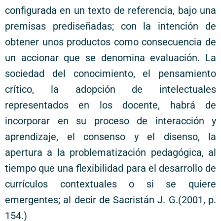
configurada en un texto de referencia, bajo una
premisas prediseñadas; con la intención de
obtener unos productos como consecuencia de
un accionar que se denomina evaluación. La
sociedad del conocimiento, el pensamiento
crítico, la adopción de intelectuales
representados en los docente, habrá de
incorporar en su proceso de interacción y
aprendizaje, el consenso y el disenso, la
apertura a la problematización pedagógica, al
tiempo que una flexibilidad para el desarrollo de
currículos contextuales o si se quiere
emergentes; al decir de Sacristán J. G.(2001, p.
154.)