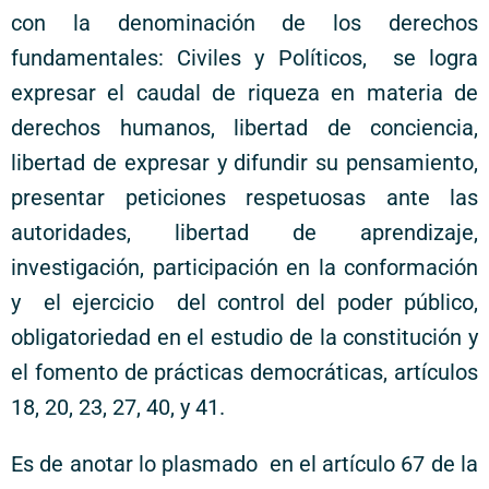
con la denominación de los derechos
fundamentales: Civiles y Políticos, se logra
expresar el caudal de riqueza en materia de
derechos humanos, libertad de conciencia,
libertad de expresar y difundir su pensamiento,
presentar peticiones respetuosas ante las
autoridades, libertad de aprendizaje,
investigación, participación en la conformación
y el ejercicio del control del poder público,
obligatoriedad en el estudio de la constitución y
el fomento de prácticas democráticas, artículos
18, 20, 23, 27, 40, y 41.
Es de anotar lo plasmado en el artículo 67 de la