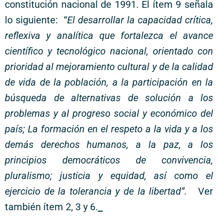
constitución nacional de 1991. El ítem 9 señala
lo siguiente: “
El desarrollar la capacidad crítica,
reflexiva y analítica que fortalezca el avance
científico y tecnológico nacional, orientado con
prioridad al mejoramiento cultural y de la calidad
de vida de la población, a la participación en la
búsqueda de alternativas de solución a los
problemas y al progreso social y económico del
país; La formación en el respeto a la vida y a los
demás derechos humanos, a la paz, a los
principios democráticos de convivencia,
pluralismo; justicia y equidad, así como el
ejercicio de la tolerancia y de la libertad”.
Ver
también ítem 2, 3 y 6.