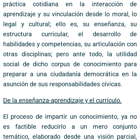
práctica cotidiana en la interacción de
aprendizaje y su vinculación desde lo moral, lo
legal y cultural; ello es, su enseñanza, su
estructura curricular, el desarrollo de
habilidades y competencias, su articulación con
otras disciplinas; pero ante todo, la utilidad
social de dicho corpus de conocimiento para
preparar a una ciudadanía democrática en la
asunción de sus responsabilidades cívicas.
De la enseñanza-aprendizaje y el currículo.
El proceso de impartir un conocimiento, ya no
es factible reducirlo a un mero conjunto
temático, elaborado desde una visión parcial,