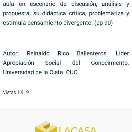
aula en escenario de discusión, análisis y
propuesta; su didáctica crítica, problematiza y
estimula pensamiento divergente. (pp 90)
Autor: Reinaldo Rico Ballesteros. Líder
Apropiación Social del Conocimiento.
Universidad de la Cista. CUC.
Vistas 1.919