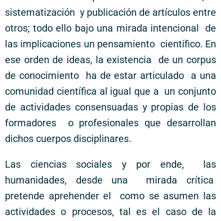
sistematización y publicación de artículos entre
otros; todo ello bajo una mirada intencional de
las implicaciones un pensamiento científico. En
ese orden de ideas, la existencia de un corpus
de conocimiento ha de estar articulado a una
comunidad científica al igual que a un conjunto
de actividades consensuadas y propias de los
formadores o profesionales que desarrollan
dichos cuerpos disciplinares.
Las ciencias sociales y por ende, las
humanidades, desde una mirada crítica
pretende aprehender el como se asumen las
actividades o procesos, tal es el caso de la