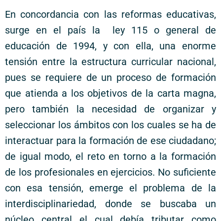
En concordancia con las reformas educativas,
surge en el país la ley 115 o general de
educación de 1994, y con ella, una enorme
tensión entre la estructura curricular nacional,
pues se requiere de un proceso de formación
que atienda a los objetivos de la carta magna,
pero también la necesidad de organizar y
seleccionar los ámbitos con los cuales se ha de
interactuar para la formación de ese ciudadano;
de igual modo, el reto en torno a la formación
de los profesionales en ejercicios. No suficiente
con esa tensión, emerge el problema de la
interdisciplinariedad, donde se buscaba un
núcleo central el cual debía tributar como