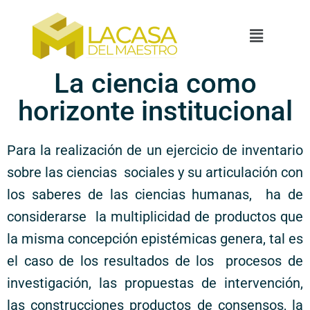
La ciencia como
horizonte institucional
Para la realización de un ejercicio de inventario
sobre las ciencias sociales y su articulación con
los saberes de las ciencias humanas, ha de
considerarse la multiplicidad de productos que
la misma concepción epistémicas genera, tal es
el caso de los resultados de los procesos de
investigación, las propuestas de intervención,
las construcciones productos de consensos, la