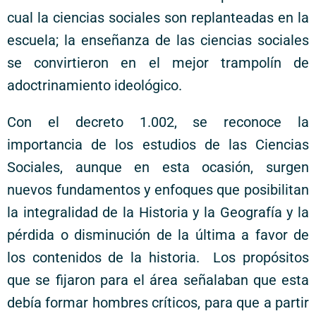
cual la ciencias sociales son replanteadas en la
escuela; la enseñanza de las ciencias sociales
se convirtieron en el mejor trampolín de
adoctrinamiento ideológico.
Con el decreto 1.002, se reconoce la
importancia de los estudios de las Ciencias
Sociales, aunque en esta ocasión, surgen
nuevos fundamentos y enfoques que posibilitan
la integralidad de la Historia y la Geografía y la
pérdida o disminución de la última a favor de
los contenidos de la historia. Los propósitos
que se fijaron para el área señalaban que esta
debía formar hombres críticos, para que a partir