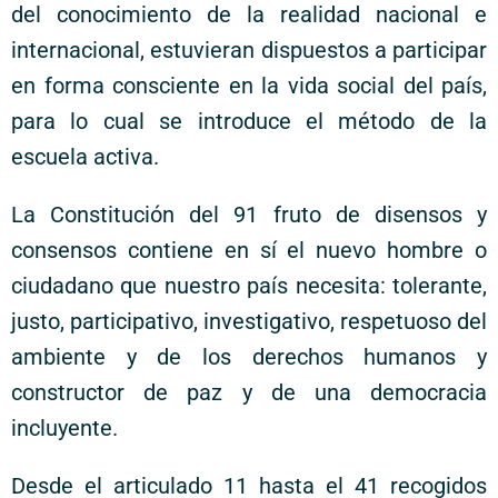
del conocimiento de la realidad nacional e
internacional, estuvieran dispuestos a participar
en forma consciente en la vida social del país,
para lo cual se introduce el método de la
escuela activa.
La Constitución del 91 fruto de disensos y
consensos contiene en sí el nuevo hombre o
ciudadano que nuestro país necesita: tolerante,
justo, participativo, investigativo, respetuoso del
ambiente y de los derechos humanos y
constructor de paz y de una democracia
incluyente.
Desde el articulado 11 hasta el 41 recogidos