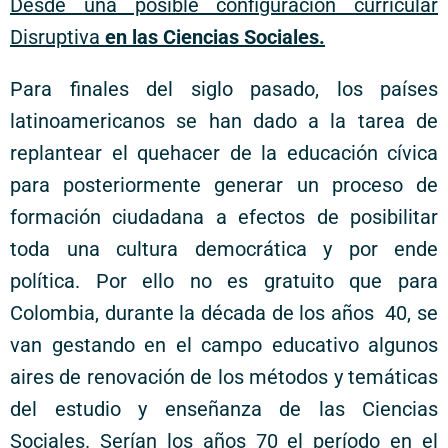
Desde una posible configuración curricular
Disruptiva
en las Ciencias Sociales.
Para finales del siglo pasado, los países
latinoamericanos se han dado a la tarea de
replantear el quehacer de la educación cívica
para posteriormente generar un proceso de
formación ciudadana a efectos de posibilitar
toda una cultura democrática y por ende
política. Por ello no es gratuito que para
Colombia, durante la década de los años 40, se
van gestando en el campo educativo algunos
aires de renovación de los métodos y temáticas
del estudio y enseñanza de las Ciencias
Sociales. Serían los años 70 el período en el