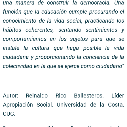
una manera de construir la democracia. Una
función que la educación cumple procurando el
conocimiento de la vida social, practicando los
hábitos coherentes, sentando sentimientos y
comportamientos en los sujetos para que se
instale la cultura que haga posible la vida
ciudadana y proporcionando la conciencia de la
colectividad en la que se ejerce como ciudadano”
Autor: Reinaldo Rico Ballesteros. Líder
Apropiación Social. Universidad de la Costa.
CUC.