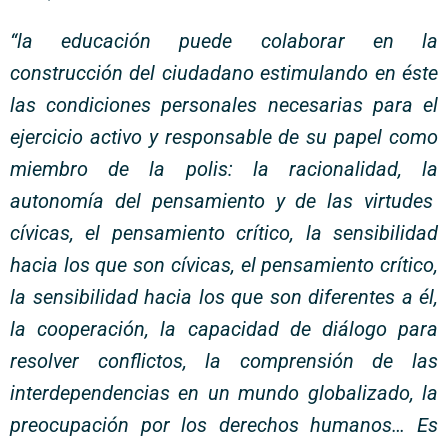
“la educación puede colaborar en la
construcción del ciudadano estimulando en éste
las condiciones personales necesarias para el
ejercicio activo y responsable de su papel como
miembro de la polis: la racionalidad, la
autonomía del pensamiento y de las virtudes
cívicas, el pensamiento crítico, la sensibilidad
hacia los que son cívicas, el pensamiento crítico,
la sensibilidad hacia los que son diferentes a él,
la cooperación, la capacidad de diálogo para
resolver conflictos, la comprensión de las
interdependencias en un mundo globalizado, la
preocupación por los derechos humanos… Es