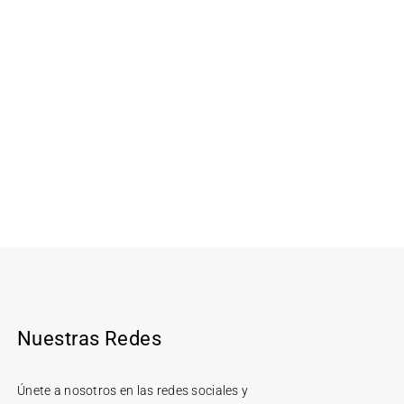
Nuestras Redes
Únete a nosotros en las redes sociales y