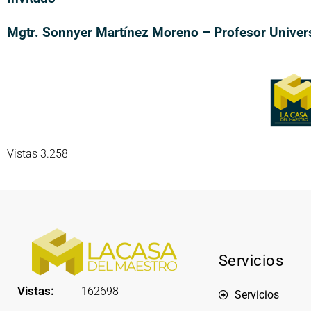
Mgtr. Sonnyer Martínez Moreno – Profesor Univer
Vistas 3.258
Servicios
Vistas:
162698
Servicios