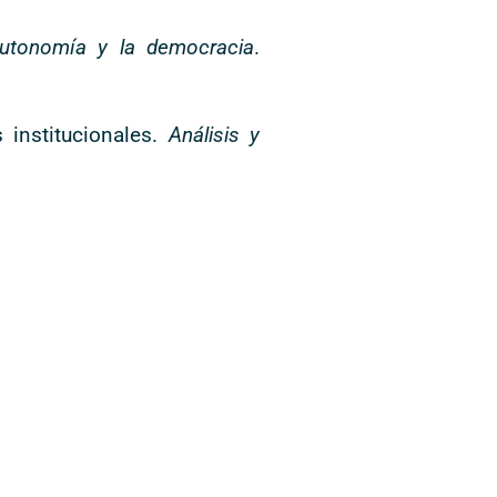
 autonomía y la democracia
.
 institucionales.
Análisis y