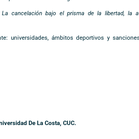
.
La cancelación bajo el prisma de la libertad, la
nte: universidades, ámbitos deportivos y sanciones
iversidad De La Costa, CUC.