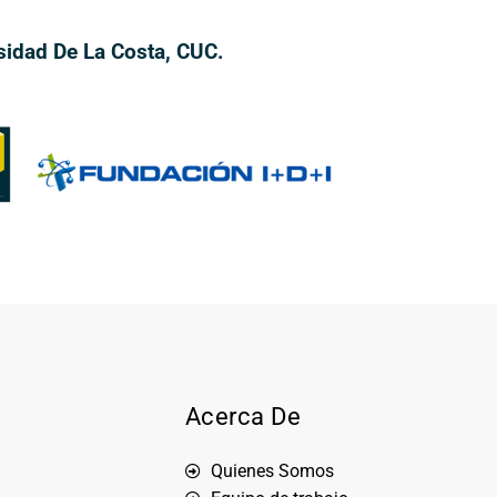
sidad De La Costa, CUC.
Acerca De
Quienes Somos