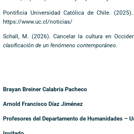
Pontificia Universidad Católica de Chile. (2025)
https://www.uc.cl/noticias/
Schall, M. (2026). Cancelar la cultura en Occide
clasificación de un fenómeno contemporáneo
.
Brayan Breiner Calabria Pacheco
Arnold Francisco Díaz Jiménez
Profesores del Departamento de Humanidades – Un
Invitado