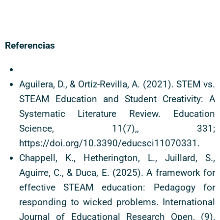
Referencias
Aguilera, D., & Ortiz-Revilla, A. (2021). STEM vs.
STEAM Education and Student Creativity: A
Systematic Literature Review. Education
Science, 11(7),, 331;
https://doi.org/10.3390/educsci11070331.
Chappell, K., Hetherington, L., Juillard, S.,
Aguirre, C., & Duca, E. (2025). A framework for
effective STEAM education: Pedagogy for
responding to wicked problems. International
Journal of Educational Research Open, (9),