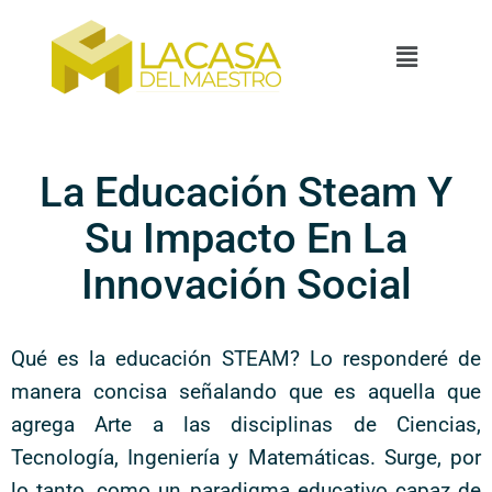
La Educación Steam Y
Su Impacto En La
Innovación Social
Qué es la educación STEAM? Lo responderé de
manera concisa señalando que es aquella que
agrega Arte a las disciplinas de Ciencias,
Tecnología, Ingeniería y Matemáticas. Surge, por
lo tanto, como un paradigma educativo capaz de