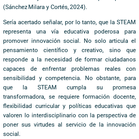
(Sánchez Milara y Cortés, 2024).
Sería acertado señalar, por lo tanto, que la STEAM
representa una vía educativa poderosa para
promover innovación social. No solo articula el
pensamiento científico y creativo, sino que
responde a la necesidad de formar ciudadanos
capaces de enfrentar problemas reales con
sensibilidad y competencia. No obstante, para
que la STEAM cumpla su promesa
transformadora, se requiere formación docente,
flexibilidad curricular y políticas educativas que
valoren lo interdisciplinario con la perspectiva de
poner sus virtudes al servicio de la innovación
social.