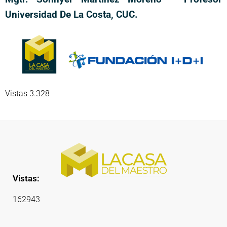
Universidad De La Costa, CUC.
Vistas 3.328
Vistas:
162943