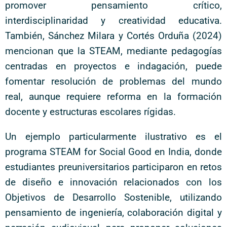
promover pensamiento crítico,
interdisciplinaridad y creatividad educativa.
También, Sánchez Milara y Cortés Orduña (2024)
mencionan que la STEAM, mediante pedagogías
centradas en proyectos e indagación, puede
fomentar resolución de problemas del mundo
real, aunque requiere reforma en la formación
docente y estructuras escolares rígidas.
Un ejemplo particularmente ilustrativo es el
programa STEAM for Social Good en India, donde
estudiantes preuniversitarios participaron en retos
de diseño e innovación relacionados con los
Objetivos de Desarrollo Sostenible, utilizando
pensamiento de ingeniería, colaboración digital y