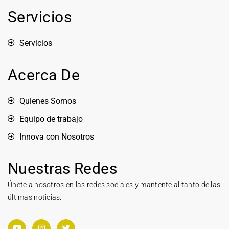
Servicios
Servicios
Acerca De
Quienes Somos
Equipo de trabajo
Innova con Nosotros
Nuestras Redes
Únete a nosotros en las redes sociales y mantente al tanto de las
últimas noticias.