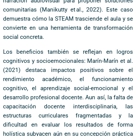
narración audiovisual para proponer soluciones
comunitarias (Manikutty et al., 2022). Este caso
demuestra cómo la STEAM trasciende el aula y se
convierte en una herramienta de transformación
social concreta.
Los beneficios también se reflejan en logros
cognitivos y socioemocionales: Marín-Marín et al.
(2021) destaca impactos positivos sobre el
rendimiento académico, el funcionamiento
cognitivo, el aprendizaje social-emocional y el
desarrollo profesional docente. Aun así, la falta de
capacitación docente interdisciplinaria, las
estructuras curriculares fragmentadas y la
dificultad en evaluar los resultados de forma
holística subyacen aún en su concepción práctica