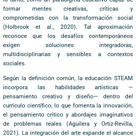
formar mentes creativas, críticas y
comprometidas con la transformación social
(Holbrook et al., 2020). Tal aproximación
reconoce que los desafíos contemporáneos
exigen soluciones integradoras,
multidisciplinarias y sensibles a contextos
sociales.
Según la definición común, la educación STEAM
incorpora las habilidades artísticas —
pensamiento creativo y diseño— dentro del
currículo científico, lo que fomenta la innovación,
el pensamiento crítico y abordajes imaginativos
de problemas reales (Aguilera y Ortiz-Revilla,
2021). La integración del arte expande el alcance