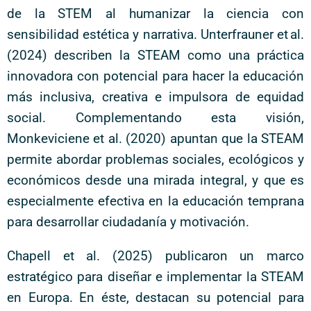
de la STEM al humanizar la ciencia con
sensibilidad estética y narrativa. Unterfrauner et al.
(2024) describen la STEAM como una práctica
innovadora con potencial para hacer la educación
más inclusiva, creativa e impulsora de equidad
social. Complementando esta visión,
Monkeviciene et al. (2020) apuntan que la STEAM
permite abordar problemas sociales, ecológicos y
económicos desde una mirada integral, y que es
especialmente efectiva en la educación temprana
para desarrollar ciudadanía y motivación.
Chapell et al. (2025) publicaron un marco
estratégico para diseñar e implementar la STEAM
en Europa. En éste, destacan su potencial para