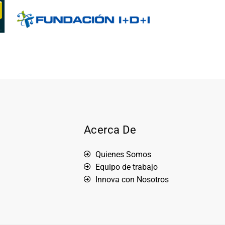
Acerca De
Quienes Somos
Equipo de trabajo
Innova con Nosotros