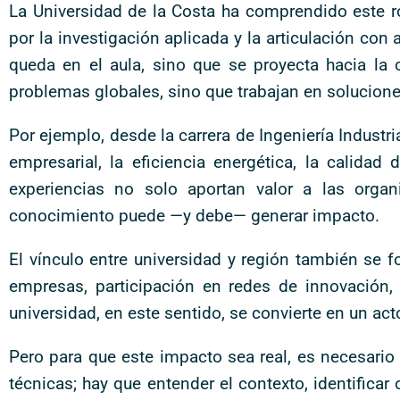
La Universidad de la Costa ha comprendido este r
por la investigación aplicada y la articulación con
queda en el aula, sino que se proyecta hacia la 
problemas globales, sino que trabajan en solucione
Por ejemplo, desde la carrera de Ingeniería Industr
empresarial, la eficiencia energética, la calida
experiencias no solo aportan valor a las organ
conocimiento puede —y debe— generar impacto.
El vínculo entre universidad y región también se fo
empresas, participación en redes de innovación, 
universidad, en este sentido, se convierte en un act
Pero para que este impacto sea real, es necesario 
técnicas; hay que entender el contexto, identificar