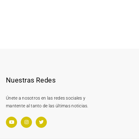
Nuestras Redes
Únete a nosotros en las redes sociales y
mantente al tanto de las últimas noticias.