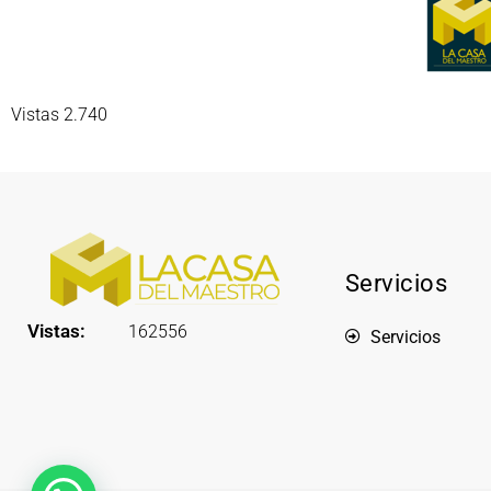
Vistas 2.740
Servicios
Vistas:
162556
Servicios