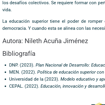
los desafíos colectivos. Se requiere formar con p
vida.
La educación superior tiene el poder de romper 
democracia. Y cuando esta se alinea con las necesi
Autora: Nileth Acuña Jiménez
Bibliografía
DNP. (2023).
Plan
Nacional
de
Desarrollo:
Educac
MEN. (2022).
Política de educación superior con 
Universidad de la (2023).
Modelo educativo y apo
CEPAL. (2022).
Educación, innovación y desarrol