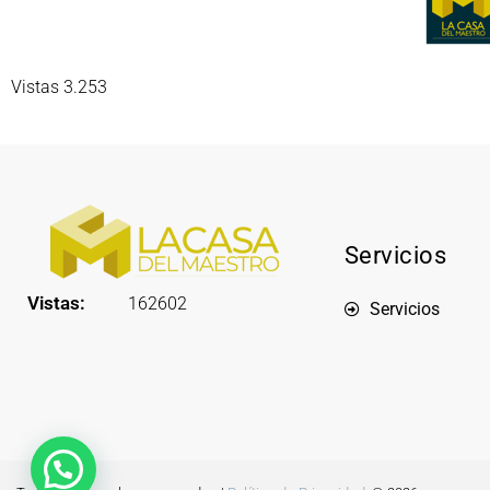
Vistas 3.253
Servicios
Vistas:
162602
Servicios