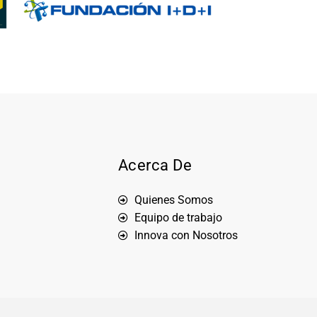
Acerca De
Quienes Somos
Equipo de trabajo
Innova con Nosotros