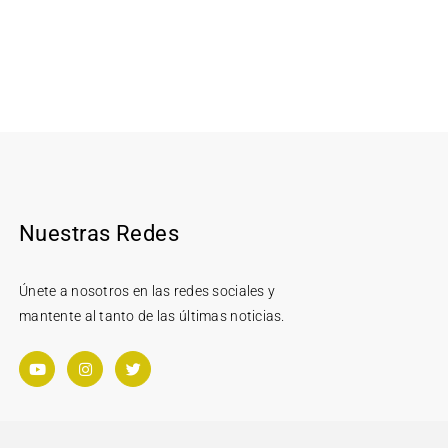
Nuestras Redes
Únete a nosotros en las redes sociales y
mantente al tanto de las últimas noticias.