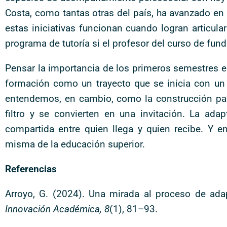
Costa, como tantas otras del país, ha avanzado en 
estas iniciativas funcionan cuando logran articula
programa de tutoría si el profesor del curso de fu
Pensar la importancia de los primeros semestres e
formación como un trayecto que se inicia con un a
entendemos, en cambio, como la construcción pa
filtro y se convierten en una invitación. La ada
compartida entre quien llega y quien recibe. Y 
misma de la educación superior.
Referencias
Arroyo, G. (2024). Una mirada al proceso de ada
Innovación Académica, 8
(1), 81–93.