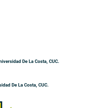
iversidad De La Costa, CUC.
sidad De La Costa, CUC.