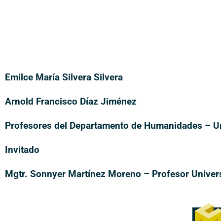
Emilce María Silvera Silvera
Arnold Francisco Díaz Jiménez
Profesores del Departamento de Humanidades – Un
Invitado
Mgtr. Sonnyer Martínez Moreno – Profesor Univer