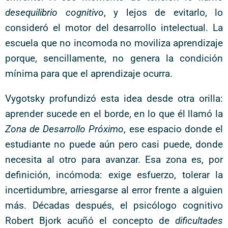
desequilibrio cognitivo
, y lejos de evitarlo, lo
consideró el motor del desarrollo intelectual. La
escuela que no incomoda no moviliza aprendizaje
porque, sencillamente, no genera la condición
mínima para que el aprendizaje ocurra.
Vygotsky profundizó esta idea desde otra orilla:
aprender sucede en el borde, en lo que él llamó la
Zona de Desarrollo Próximo
, ese espacio donde el
estudiante no puede aún pero casi puede, donde
necesita al otro para avanzar. Esa zona es, por
definición, incómoda: exige esfuerzo, tolerar la
incertidumbre, arriesgarse al error frente a alguien
más. Décadas después, el psicólogo cognitivo
Robert Bjork acuñó el concepto de
dificultades