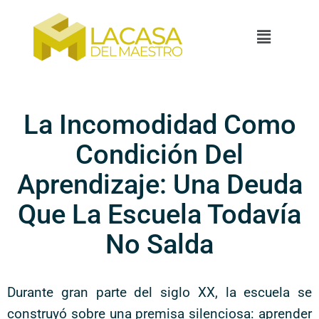
La Incomodidad Como
Condición Del
Aprendizaje: Una Deuda
Que La Escuela Todavía
No Salda
Durante gran parte del siglo XX, la escuela se
construyó sobre una premisa silenciosa: aprender