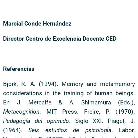
Marcial Conde Hernández
Director Centro de Excelencia Docente CED
Referencias
Bjork, R. A. (1994). Memory and metamemory
considerations in the training of human beings.
En J. Metcalfe & A. Shimamura (Eds.),
Metacognition
. MIT Press. Freire, P. (1970).
Pedagogía del oprimido
. Siglo XXI. Piaget, J.
(1964).
Seis estudios de psicología
. Labor.