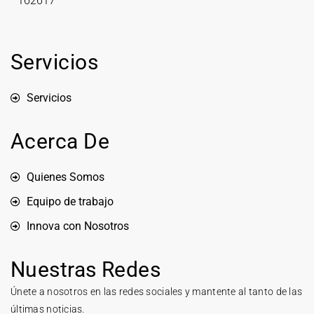
162617
Servicios
Servicios
Acerca De
Quienes Somos
Equipo de trabajo
Innova con Nosotros
Nuestras Redes
Únete a nosotros en las redes sociales y mantente al tanto de las
últimas noticias.