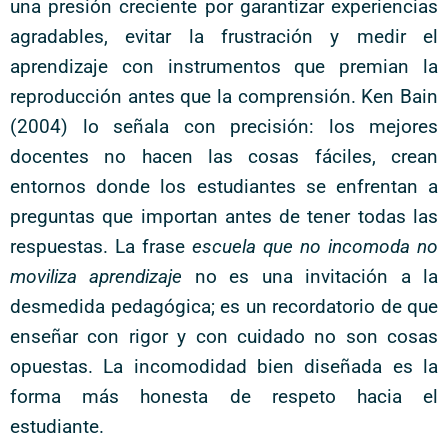
una presión creciente por garantizar experiencias
agradables, evitar la frustración y medir el
aprendizaje con instrumentos que premian la
reproducción antes que la comprensión. Ken Bain
(2004) lo señala con precisión: los mejores
docentes no hacen las cosas fáciles, crean
entornos donde los estudiantes se enfrentan a
preguntas que importan antes de tener todas las
respuestas. La frase
escuela que no incomoda no
moviliza aprendizaje
no es una invitación a la
desmedida pedagógica; es un recordatorio de que
enseñar con rigor y con cuidado no son cosas
opuestas. La incomodidad bien diseñada es la
forma más honesta de respeto hacia el
estudiante.