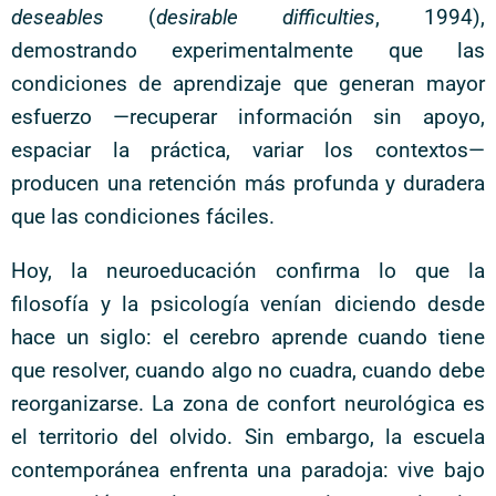
deseables
(
desirable difficulties
, 1994),
demostrando experimentalmente que las
condiciones de aprendizaje que generan mayor
esfuerzo —recuperar información sin apoyo,
espaciar la práctica, variar los contextos—
producen una retención más profunda y duradera
que las condiciones fáciles.
Hoy, la neuroeducación confirma lo que la
filosofía y la psicología venían diciendo desde
hace un siglo: el cerebro aprende cuando tiene
que resolver, cuando algo no cuadra, cuando debe
reorganizarse. La zona de confort neurológica es
el territorio del olvido. Sin embargo, la escuela
contemporánea enfrenta una paradoja: vive bajo