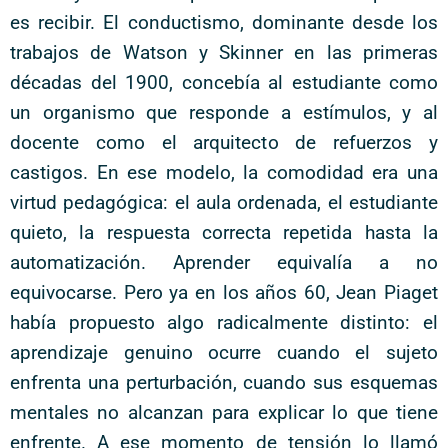
es recibir. El conductismo, dominante desde los
trabajos de Watson y Skinner en las primeras
décadas del 1900, concebía al estudiante como
un organismo que responde a estímulos, y al
docente como el arquitecto de refuerzos y
castigos. En ese modelo, la comodidad era una
virtud pedagógica: el aula ordenada, el estudiante
quieto, la respuesta correcta repetida hasta la
automatización. Aprender equivalía a no
equivocarse. Pero ya en los años 60, Jean Piaget
había propuesto algo radicalmente distinto: el
aprendizaje genuino ocurre cuando el sujeto
enfrenta una perturbación, cuando sus esquemas
mentales no alcanzan para explicar lo que tiene
enfrente. A ese momento de tensión lo llamó