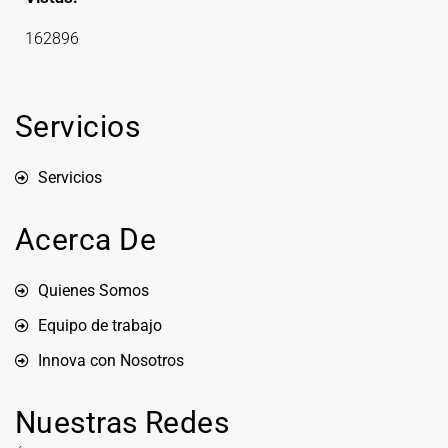
162896
Servicios
Servicios
Acerca De
Quienes Somos
Equipo de trabajo
Innova con Nosotros
Nuestras Redes