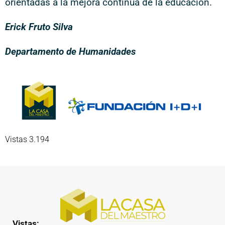
orientadas a la mejora continua de la educación.
Erick Fruto Silva
Departamento de Humanidades
Vistas 3.194
Vistas: