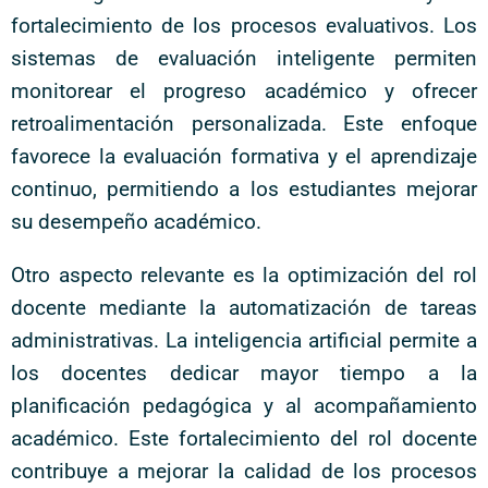
fortalecimiento de los procesos evaluativos. Los
sistemas de evaluación inteligente permiten
monitorear el progreso académico y ofrecer
retroalimentación personalizada. Este enfoque
favorece la evaluación formativa y el aprendizaje
continuo, permitiendo a los estudiantes mejorar
su desempeño académico.
Otro aspecto relevante es la optimización del rol
docente mediante la automatización de tareas
administrativas. La inteligencia artificial permite a
los docentes dedicar mayor tiempo a la
planificación pedagógica y al acompañamiento
académico. Este fortalecimiento del rol docente
contribuye a mejorar la calidad de los procesos