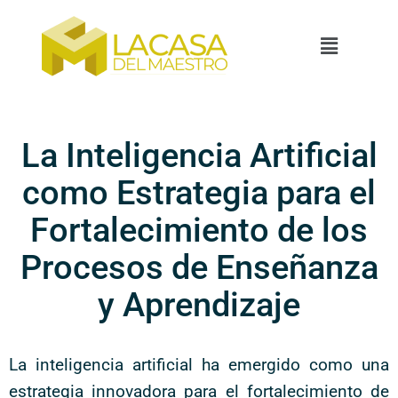
La Inteligencia Artificial
como Estrategia para el
Fortalecimiento de los
Procesos de Enseñanza
y Aprendizaje
La inteligencia artificial ha emergido como una
estrategia innovadora para el fortalecimiento de