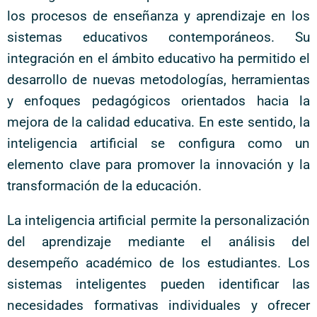
los procesos de enseñanza y aprendizaje en los
sistemas educativos contemporáneos. Su
integración en el ámbito educativo ha permitido el
desarrollo de nuevas metodologías, herramientas
y enfoques pedagógicos orientados hacia la
mejora de la calidad educativa. En este sentido, la
inteligencia artificial se configura como un
elemento clave para promover la innovación y la
transformación de la educación.
La inteligencia artificial permite la personalización
del aprendizaje mediante el análisis del
desempeño académico de los estudiantes. Los
sistemas inteligentes pueden identificar las
necesidades formativas individuales y ofrecer