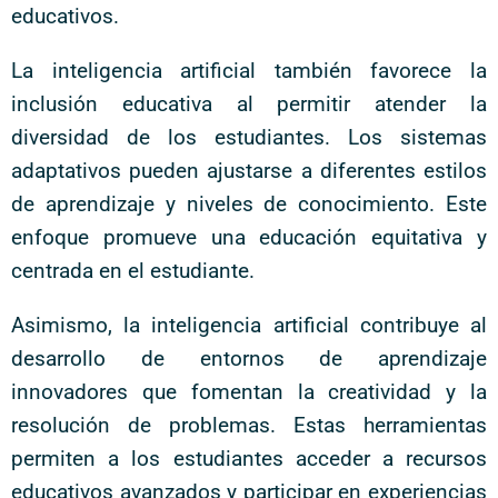
educativos.
La inteligencia artificial también favorece la
inclusión educativa al permitir atender la
diversidad de los estudiantes. Los sistemas
adaptativos pueden ajustarse a diferentes estilos
de aprendizaje y niveles de conocimiento. Este
enfoque promueve una educación equitativa y
centrada en el estudiante.
Asimismo, la inteligencia artificial contribuye al
desarrollo de entornos de aprendizaje
innovadores que fomentan la creatividad y la
resolución de problemas. Estas herramientas
permiten a los estudiantes acceder a recursos
educativos avanzados y participar en experiencias