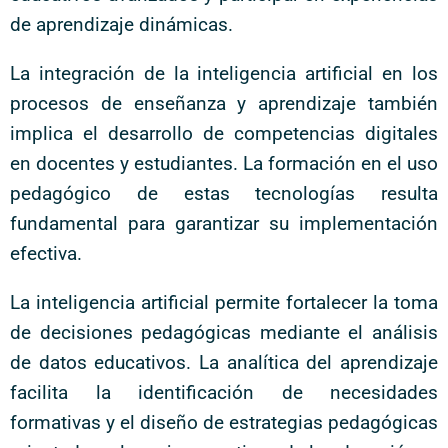
de aprendizaje dinámicas.
La integración de la inteligencia artificial en los
procesos de enseñanza y aprendizaje también
implica el desarrollo de competencias digitales
en docentes y estudiantes. La formación en el uso
pedagógico de estas tecnologías resulta
fundamental para garantizar su implementación
efectiva.
La inteligencia artificial permite fortalecer la toma
de decisiones pedagógicas mediante el análisis
de datos educativos. La analítica del aprendizaje
facilita la identificación de necesidades
formativas y el diseño de estrategias pedagógicas