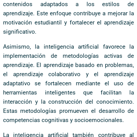
contenidos adaptados a los estilos de
aprendizaje. Este enfoque contribuye a mejorar la
motivación estudiantil y fortalecer el aprendizaje
significativo.
Asimismo, la inteligencia artificial favorece la
implementación de metodologías activas de
aprendizaje. El aprendizaje basado en problemas,
el aprendizaje colaborativo y el aprendizaje
adaptativo se fortalecen mediante el uso de
herramientas inteligentes que facilitan la
interacción y la construcción del conocimiento.
Estas metodologías promueven el desarrollo de
competencias cognitivas y socioemocionales.
La inteligencia artificial también contribuye al