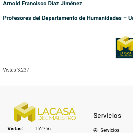
Arnold Francisco Díaz Jiménez
Profesores del Departamento de Humanidades – Un
Vistas 3.237
Servicios
Vistas:
162366
Servicios