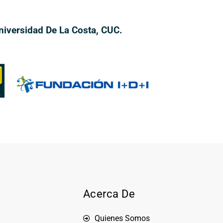
iversidad De La Costa, CUC.
Acerca De
Quienes Somos