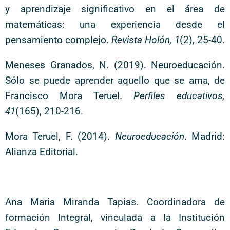
y aprendizaje significativo en el área de
matemáticas: una experiencia desde el
pensamiento complejo.
Revista Holón, 1
(2), 25-40.
Meneses Granados, N. (2019). Neuroeducación.
Sólo se puede aprender aquello que se ama, de
Francisco Mora Teruel.
Perfiles educativos,
41
(165), 210-216.
Mora Teruel, F. (2014).
Neuroeducación
. Madrid:
Alianza Editorial.
Ana Maria Miranda Tapias. Coordinadora de
formación Integral, vinculada a la Institución