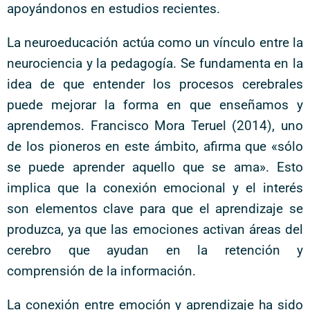
apoyándonos en estudios recientes.
La neuroeducación actúa como un vínculo entre la
neurociencia y la pedagogía. Se fundamenta en la
idea de que entender los procesos cerebrales
puede mejorar la forma en que enseñamos y
aprendemos. Francisco Mora Teruel (2014), uno
de los pioneros en este ámbito, afirma que «sólo
se puede aprender aquello que se ama». Esto
implica que la conexión emocional y el interés
son elementos clave para que el aprendizaje se
produzca, ya que las emociones activan áreas del
cerebro que ayudan en la retención y
comprensión de la información.
La conexión entre emoción y aprendizaje ha sido