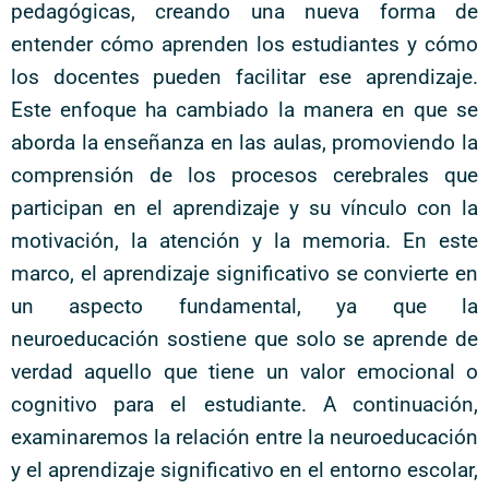
pedagógicas, creando una nueva forma de
entender cómo aprenden los estudiantes y cómo
los docentes pueden facilitar ese aprendizaje.
Este enfoque ha cambiado la manera en que se
aborda la enseñanza en las aulas, promoviendo la
comprensión de los procesos cerebrales que
participan en el aprendizaje y su vínculo con la
motivación, la atención y la memoria. En este
marco, el aprendizaje significativo se convierte en
un aspecto fundamental, ya que la
neuroeducación sostiene que solo se aprende de
verdad aquello que tiene un valor emocional o
cognitivo para el estudiante. A continuación,
examinaremos la relación entre la neuroeducación
y el aprendizaje significativo en el entorno escolar,