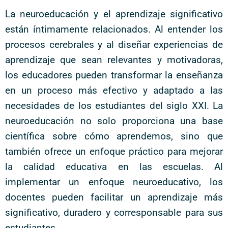
La neuroeducación y el aprendizaje significativo
están íntimamente relacionados. Al entender los
procesos cerebrales y al diseñar experiencias de
aprendizaje que sean relevantes y motivadoras,
los educadores pueden transformar la enseñanza
en un proceso más efectivo y adaptado a las
necesidades de los estudiantes del siglo XXI. La
neuroeducación no solo proporciona una base
científica sobre cómo aprendemos, sino que
también ofrece un enfoque práctico para mejorar
la calidad educativa en las escuelas. Al
implementar un enfoque neuroeducativo, los
docentes pueden facilitar un aprendizaje más
significativo, duradero y corresponsable para sus
estudiantes.