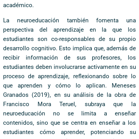
académico.
La neuroeducación también fomenta una
perspectiva del aprendizaje en la que los
estudiantes son co-responsables de su propio
desarrollo cognitivo. Esto implica que, además de
recibir información de sus profesores, los
estudiantes deben involucrarse activamente en su
proceso de aprendizaje, reflexionando sobre lo
que aprenden y cómo lo aplican. Meneses
Granados (2019), en su análisis de la obra de
Francisco Mora Teruel, subraya que la
neuroeducación no se limita a enseñar
contenidos, sino que se centra en enseñar a los
estudiantes cómo aprender, potenciando su