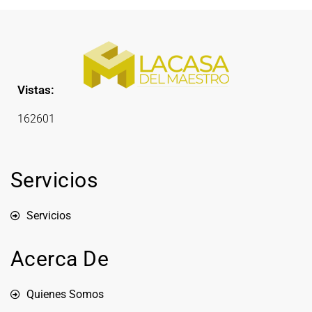
Vistas:
162601
Servicios
Servicios
Acerca De
Quienes Somos