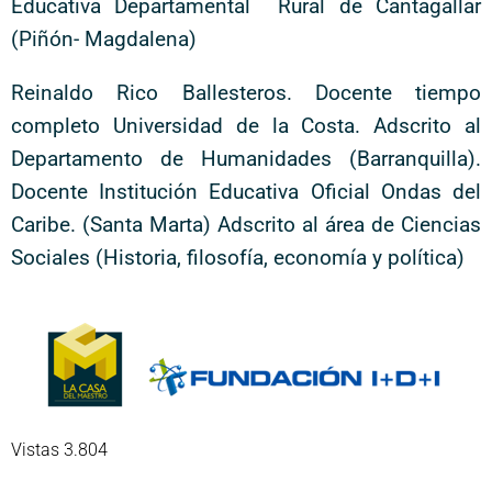
Educativa Departamental Rural de Cantagallar
(Piñón- Magdalena)
Reinaldo Rico Ballesteros. Docente tiempo
completo Universidad de la Costa. Adscrito al
Departamento de Humanidades (Barranquilla).
Docente Institución Educativa Oficial Ondas del
Caribe. (Santa Marta) Adscrito al área de Ciencias
Sociales (Historia, filosofía, economía y política)
Vistas 3.804