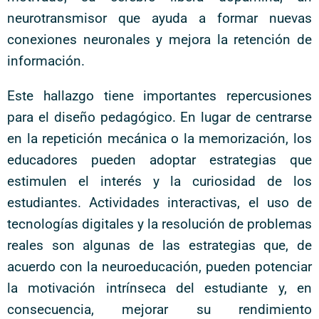
neurotransmisor que ayuda a formar nuevas
conexiones neuronales y mejora la retención de
información.
Este hallazgo tiene importantes repercusiones
para el diseño pedagógico. En lugar de centrarse
en la repetición mecánica o la memorización, los
educadores pueden adoptar estrategias que
estimulen el interés y la curiosidad de los
estudiantes. Actividades interactivas, el uso de
tecnologías digitales y la resolución de problemas
reales son algunas de las estrategias que, de
acuerdo con la neuroeducación, pueden potenciar
la motivación intrínseca del estudiante y, en
consecuencia, mejorar su rendimiento