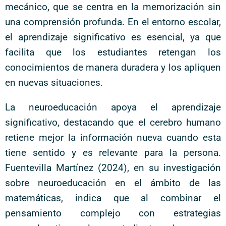
mecánico, que se centra en la memorización sin
una comprensión profunda. En el entorno escolar,
el aprendizaje significativo es esencial, ya que
facilita que los estudiantes retengan los
conocimientos de manera duradera y los apliquen
en nuevas situaciones.
La neuroeducación apoya el aprendizaje
significativo, destacando que el cerebro humano
retiene mejor la información nueva cuando esta
tiene sentido y es relevante para la persona.
Fuentevilla Martínez (2024), en su investigación
sobre neuroeducación en el ámbito de las
matemáticas, indica que al combinar el
pensamiento complejo con estrategias