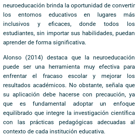
neuroeducación brinda la oportunidad de convertir
los entornos educativos en lugares más
inclusivos y eficaces, donde todos los
estudiantes, sin importar sus habilidades, puedan
aprender de forma significativa.
Alonso (2014) destaca que la neuroeducación
puede ser una herramienta muy efectiva para
enfrentar el fracaso escolar y mejorar los
resultados académicos. No obstante, señala que
su aplicación debe hacerse con precaución, ya
que es fundamental adoptar un enfoque
equilibrado que integre la investigación científica
con las prácticas pedagógicas adecuadas al
contexto de cada institución educativa.