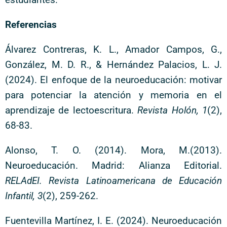
Referencias
Álvarez Contreras, K. L., Amador Campos, G.,
González, M. D. R., & Hernández Palacios, L. J.
(2024). El enfoque de la neuroeducación: motivar
para potenciar la atención y memoria en el
aprendizaje de lectoescritura.
Revista Holón, 1
(2),
68-83.
Alonso, T. O. (2014). Mora, M.(2013).
Neuroeducación. Madrid: Alianza Editorial.
RELAdEI. Revista Latinoamericana de Educación
Infantil, 3
(2), 259-262.
Fuentevilla Martínez, I. E. (2024). Neuroeducación