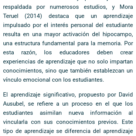
respaldada por numerosos estudios, y Mora
Teruel (2014) destaca que un aprendizaje
impulsado por el interés personal del estudiante
resulta en una mayor activación del hipocampo,
una estructura fundamental para la memoria. Por
esta razón, los educadores deben crear
experiencias de aprendizaje que no solo impartan
conocimientos, sino que también establezcan un
vínculo emocional con los estudiantes.
El aprendizaje significativo, propuesto por David
Ausubel, se refiere a un proceso en el que los
estudiantes asimilan nueva información al
vincularla con sus conocimientos previos. Este
tipo de aprendizaje se diferencia del aprendizaje