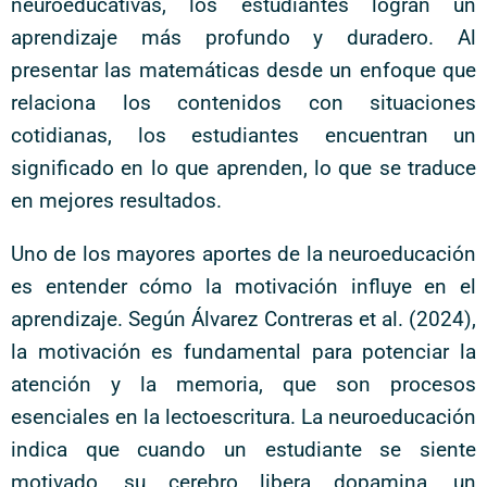
neuroeducativas, los estudiantes logran un
aprendizaje más profundo y duradero. Al
presentar las matemáticas desde un enfoque que
relaciona los contenidos con situaciones
cotidianas, los estudiantes encuentran un
significado en lo que aprenden, lo que se traduce
en mejores resultados.
Uno de los mayores aportes de la neuroeducación
es entender cómo la motivación influye en el
aprendizaje. Según Álvarez Contreras et al. (2024),
la motivación es fundamental para potenciar la
atención y la memoria, que son procesos
esenciales en la lectoescritura. La neuroeducación
indica que cuando un estudiante se siente
motivado, su cerebro libera dopamina, un