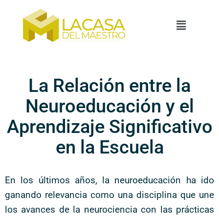
La Relación entre la
Neuroeducación y el
Aprendizaje Significativo
en la Escuela
En los últimos años, la neuroeducación ha ido
ganando relevancia como una disciplina que une
los avances de la neurociencia con las prácticas