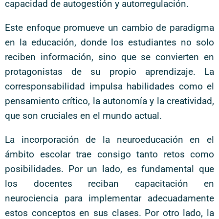
capacidad de autogestión y autorregulación.
Este enfoque promueve un cambio de paradigma
en la educación, donde los estudiantes no solo
reciben información, sino que se convierten en
protagonistas de su propio aprendizaje. La
corresponsabilidad impulsa habilidades como el
pensamiento crítico, la autonomía y la creatividad,
que son cruciales en el mundo actual.
La incorporación de la neuroeducación en el
ámbito escolar trae consigo tanto retos como
posibilidades. Por un lado, es fundamental que
los docentes reciban capacitación en
neurociencia para implementar adecuadamente
estos conceptos en sus clases. Por otro lado, la