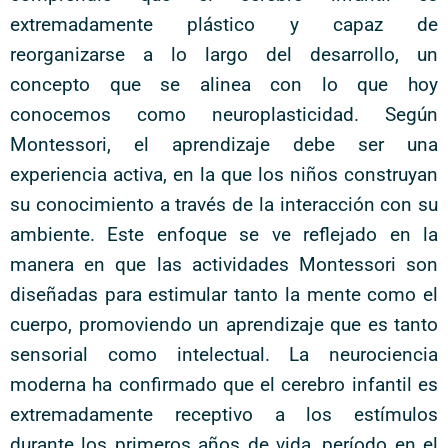
extremadamente plástico y capaz de
reorganizarse a lo largo del desarrollo, un
concepto que se alinea con lo que hoy
conocemos como neuroplasticidad. Según
Montessori, el aprendizaje debe ser una
experiencia activa, en la que los niños construyan
su conocimiento a través de la interacción con su
ambiente. Este enfoque se ve reflejado en la
manera en que las actividades Montessori son
diseñadas para estimular tanto la mente como el
cuerpo, promoviendo un aprendizaje que es tanto
sensorial como intelectual. La neurociencia
moderna ha confirmado que el cerebro infantil es
extremadamente receptivo a los estímulos
durante los primeros años de vida, período en el