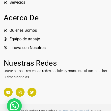
Servicios
Acerca De
Quienes Somos
Equipo de trabajo
Innova con Nosotros
Nuestras Redes
Únete a nosotros en las redes sociales y mantente al tanto de las
últimas noticias.
Todos los derechos reservados |
Política de Privacidad
. © 2026