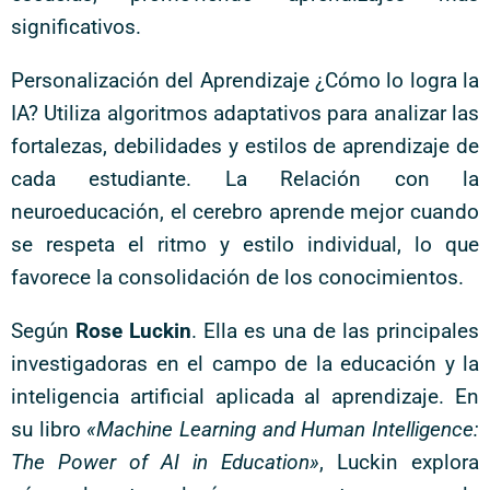
significativos.
Personalización del Aprendizaje ¿Cómo lo logra la
IA? Utiliza algoritmos adaptativos para analizar las
fortalezas, debilidades y estilos de aprendizaje de
cada estudiante. La Relación con la
neuroeducación, el cerebro aprende mejor cuando
se respeta el ritmo y estilo individual, lo que
favorece la consolidación de los conocimientos.
Según
Rose Luckin
. Ella es una de las principales
investigadoras en el campo de la educación y la
inteligencia artificial aplicada al aprendizaje. En
su libro
«Machine Learning and Human Intelligence:
The Power of AI in Education»
, Luckin explora