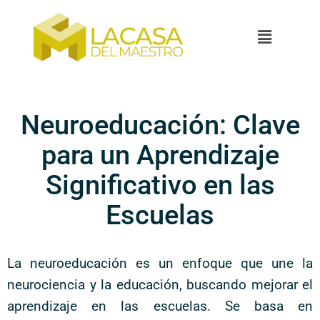
Neuroeducación: Clave
para un Aprendizaje
Significativo en las
Escuelas
La neuroeducación es un enfoque que une la
neurociencia y la educación, buscando mejorar el
aprendizaje en las escuelas. Se basa en