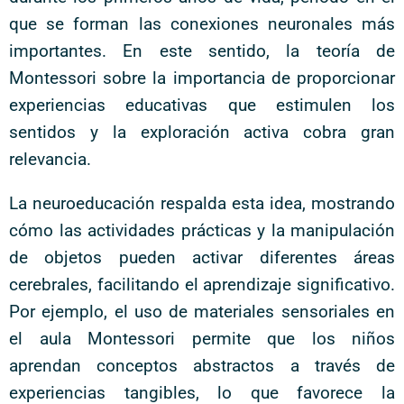
que se forman las conexiones neuronales más
importantes. En este sentido, la teoría de
Montessori sobre la importancia de proporcionar
experiencias educativas que estimulen los
sentidos y la exploración activa cobra gran
relevancia.
La neuroeducación respalda esta idea, mostrando
cómo las actividades prácticas y la manipulación
de objetos pueden activar diferentes áreas
cerebrales, facilitando el aprendizaje significativo.
Por ejemplo, el uso de materiales sensoriales en
el aula Montessori permite que los niños
aprendan conceptos abstractos a través de
experiencias tangibles, lo que favorece la