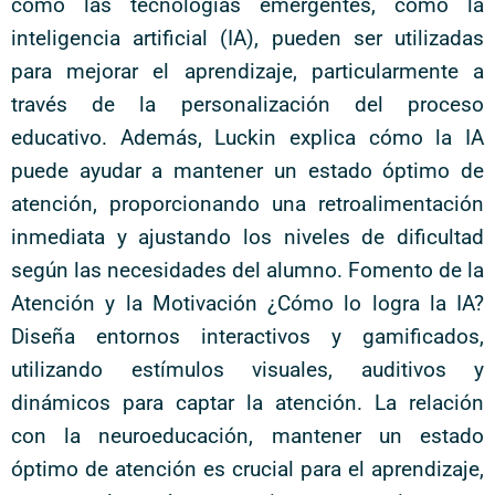
cómo las tecnologías emergentes, como la
inteligencia artificial (IA), pueden ser utilizadas
para mejorar el aprendizaje, particularmente a
través de la personalización del proceso
educativo. Además, Luckin explica cómo la IA
puede ayudar a mantener un estado óptimo de
atención, proporcionando una retroalimentación
inmediata y ajustando los niveles de dificultad
según las necesidades del alumno. Fomento de la
Atención y la Motivación ¿Cómo lo logra la IA?
Diseña entornos interactivos y gamificados,
utilizando estímulos visuales, auditivos y
dinámicos para captar la atención. La relación
con la neuroeducación, mantener un estado
óptimo de atención es crucial para el aprendizaje,