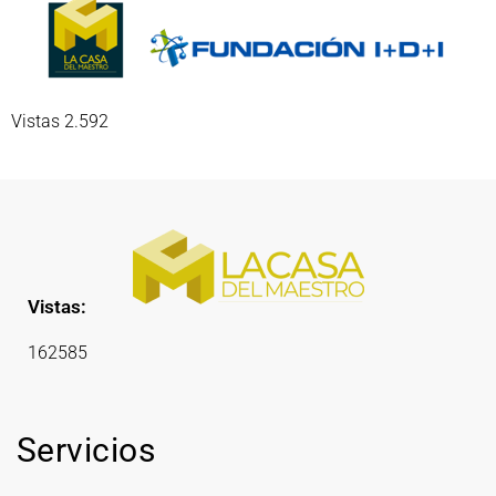
Vistas 2.592
Vistas:
162585
Servicios