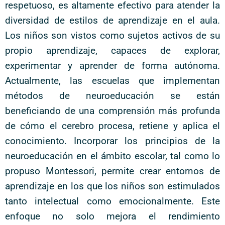
respetuoso, es altamente efectivo para atender la
diversidad de estilos de aprendizaje en el aula.
Los niños son vistos como sujetos activos de su
propio aprendizaje, capaces de explorar,
experimentar y aprender de forma autónoma.
Actualmente, las escuelas que implementan
métodos de neuroeducación se están
beneficiando de una comprensión más profunda
de cómo el cerebro procesa, retiene y aplica el
conocimiento. Incorporar los principios de la
neuroeducación en el ámbito escolar, tal como lo
propuso Montessori, permite crear entornos de
aprendizaje en los que los niños son estimulados
tanto intelectual como emocionalmente. Este
enfoque no solo mejora el rendimiento