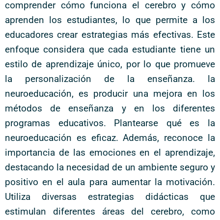
comprender cómo funciona el cerebro y cómo
aprenden los estudiantes, lo que permite a los
educadores crear estrategias más efectivas. Este
enfoque considera que cada estudiante tiene un
estilo de aprendizaje único, por lo que promueve
la personalización de la enseñanza. la
neuroeducación, es producir una mejora en los
métodos de enseñanza y en los diferentes
programas educativos. Plantearse qué es la
neuroeducación es eficaz. Además, reconoce la
importancia de las emociones en el aprendizaje,
destacando la necesidad de un ambiente seguro y
positivo en el aula para aumentar la motivación.
Utiliza diversas estrategias didácticas que
estimulan diferentes áreas del cerebro, como