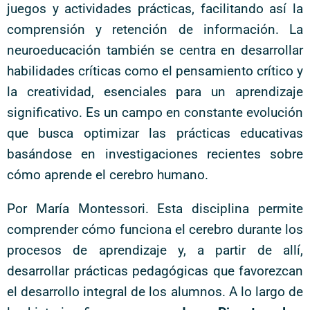
juegos y actividades prácticas, facilitando así la
comprensión y retención de información. La
neuroeducación también se centra en desarrollar
habilidades críticas como el pensamiento crítico y
la creatividad, esenciales para un aprendizaje
significativo. Es un campo en constante evolución
que busca optimizar las prácticas educativas
basándose en investigaciones recientes sobre
cómo aprende el cerebro humano.
Por María Montessori. Esta disciplina permite
comprender cómo funciona el cerebro durante los
procesos de aprendizaje y, a partir de allí,
desarrollar prácticas pedagógicas que favorezcan
el desarrollo integral de los alumnos. A lo largo de