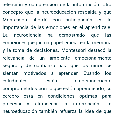
retención y comprensión de la información. Otro
concepto que la neuroeducación respalda y que
Montessori abordó con anticipación es la
importancia de las emociones en el aprendizaje.
La neurociencia ha demostrado que las
emociones juegan un papel crucial en la memoria
y la toma de decisiones. Montessori destacó la
relevancia de un ambiente emocionalmente
seguro y de confianza para que los niños se
sientan motivados a aprender. Cuando los
estudiantes están emocionalmente
comprometidos con lo que están aprendiendo, su
cerebro está en condiciones óptimas para
procesar y almacenar la información. La
neuroeducación también refuerza la idea de que