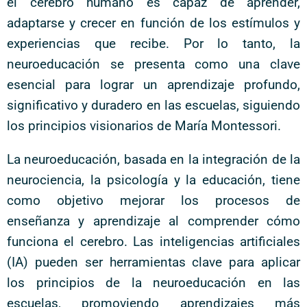
el cerebro humano es capaz de aprender,
adaptarse y crecer en función de los estímulos y
experiencias que recibe. Por lo tanto, la
neuroeducación se presenta como una clave
esencial para lograr un aprendizaje profundo,
significativo y duradero en las escuelas, siguiendo
los principios visionarios de María Montessori.
La neuroeducación, basada en la integración de la
neurociencia, la psicología y la educación, tiene
como objetivo mejorar los procesos de
enseñanza y aprendizaje al comprender cómo
funciona el cerebro. Las inteligencias artificiales
(IA) pueden ser herramientas clave para aplicar
los principios de la neuroeducación en las
escuelas, promoviendo aprendizajes más