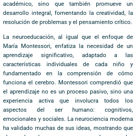
académico, sino que también promueve un
desarrollo integral, fomentando la creatividad, la
resolución de problemas y el pensamiento crítico.
La neuroeducación, al igual que el enfoque de
María Montessori, enfatiza la necesidad de un
aprendizaje significativo, adaptado a las
características individuales de cada niño y
fundamentado en la comprensión de cómo
funciona el cerebro. Montessori comprendió que
el aprendizaje no es un proceso pasivo, sino una
experiencia activa que involucra todos los
aspectos del ser humano: cognitivos,
emocionales y sociales. La neurociencia moderna
ha validado muchas de sus ideas, mostrando que