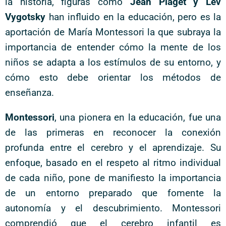
la historia, figuras como
Jean Piaget y Lev
Vygotsky
han influido en la educación, pero es la
aportación de María Montessori la que subraya la
importancia de entender cómo la mente de los
niños se adapta a los estímulos de su entorno, y
cómo esto debe orientar los métodos de
enseñanza.
Montessori
, una pionera en la educación, fue una
de las primeras en reconocer la conexión
profunda entre el cerebro y el aprendizaje. Su
enfoque, basado en el respeto al ritmo individual
de cada niño, pone de manifiesto la importancia
de un entorno preparado que fomente la
autonomía y el descubrimiento. Montessori
comprendió que el cerebro infantil es