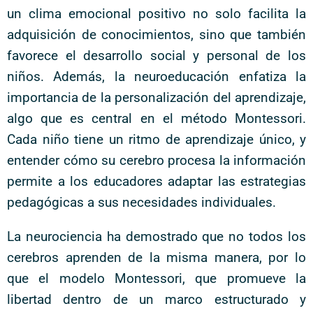
un clima emocional positivo no solo facilita la
adquisición de conocimientos, sino que también
favorece el desarrollo social y personal de los
niños. Además, la neuroeducación enfatiza la
importancia de la personalización del aprendizaje,
algo que es central en el método Montessori.
Cada niño tiene un ritmo de aprendizaje único, y
entender cómo su cerebro procesa la información
permite a los educadores adaptar las estrategias
pedagógicas a sus necesidades individuales.
La neurociencia ha demostrado que no todos los
cerebros aprenden de la misma manera, por lo
que el modelo Montessori, que promueve la
libertad dentro de un marco estructurado y