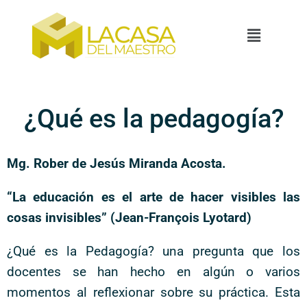
¿Qué es la pedagogía?
Mg. Rober de Jesús Miranda Acosta.
“La educación es el arte de hacer visibles las
cosas invisibles” (Jean-François Lyotard)
¿Qué es la Pedagogía? una pregunta que los
docentes se han hecho en algún o varios
momentos al reflexionar sobre su práctica. Esta