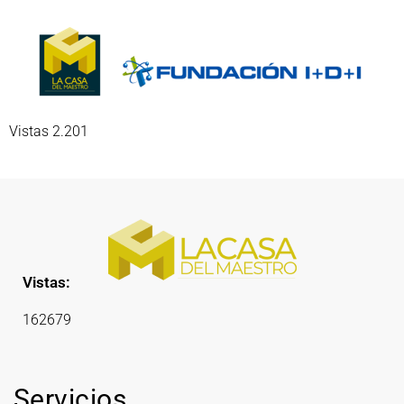
Vistas 2.201
Vistas:
162679
Servicios