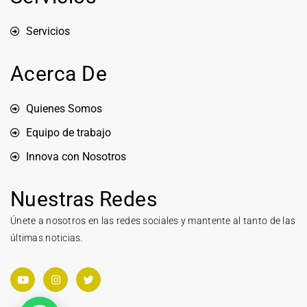
Servicios
Acerca De
Quienes Somos
Equipo de trabajo
Innova con Nosotros
Nuestras Redes
Únete a nosotros en las redes sociales y mantente al tanto de las
últimas noticias.