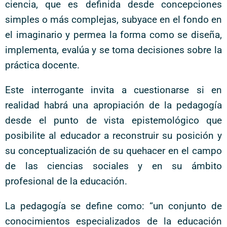
ciencia, que es definida desde concepciones
simples o más complejas, subyace en el fondo en
el imaginario y permea la forma como se diseña,
implementa, evalúa y se toma decisiones sobre la
práctica docente.
Este interrogante invita a cuestionarse si en
realidad habrá una apropiación de la pedagogía
desde el punto de vista epistemológico que
posibilite al educador a reconstruir su posición y
su conceptualización de su quehacer en el campo
de las ciencias sociales y en su ámbito
profesional de la educación.
La pedagogía se define como: “un conjunto de
conocimientos especializados de la educación