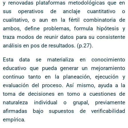
y renovadas plataformas metodológicas que en
sus operativos de anclaje cuantitativo o
cualitativo, o aun en la fértil combinatoria de
ambos, define problemas, formula hipótesis y
traza modos de reunir datos para su consistente
análisis en pos de resultados. (p.27).
Esta data se materializa en conocimiento
educativo que pueda generar un mejoramiento
continuo tanto en la planeación, ejecución y
evaluación del proceso. Así mismo, ayuda a la
toma de decisiones en torno a cuestiones de
naturaleza individual o grupal, previamente
afirmadas bajo supuestos de verificabilidad
empírica.