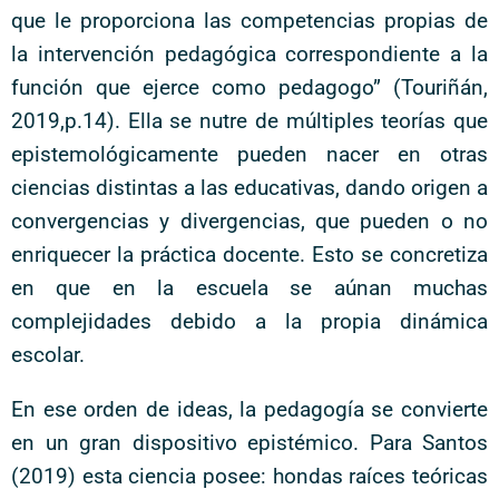
que le proporciona las competencias propias de
la intervención pedagógica correspondiente a la
función que ejerce como pedagogo” (Touriñán,
2019,p.14). Ella se nutre de múltiples teorías que
epistemológicamente pueden nacer en otras
ciencias distintas a las educativas, dando origen a
convergencias y divergencias, que pueden o no
enriquecer la práctica docente. Esto se concretiza
en que en la escuela se aúnan muchas
complejidades debido a la propia dinámica
escolar.
En ese orden de ideas, la pedagogía se convierte
en un gran dispositivo epistémico. Para Santos
(2019) esta ciencia posee: hondas raíces teóricas