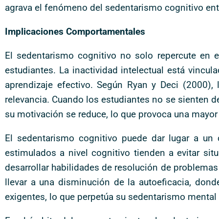
agrava el fenómeno del sedentarismo cognitivo ent
Implicaciones Comportamentales
El sedentarismo cognitivo no solo repercute en 
estudiantes. La inactividad intelectual está vincu
aprendizaje efectivo. Según Ryan y Deci (2000),
relevancia. Cuando los estudiantes no se sienten de
su motivación se reduce, lo que provoca una mayor 
El sedentarismo cognitivo puede dar lugar a un 
estimulados a nivel cognitivo tienden a evitar sit
desarrollar habilidades de resolución de problema
llevar a una disminución de la autoeficacia, don
exigentes, lo que perpetúa su sedentarismo mental