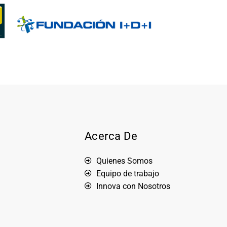
Acerca De
Quienes Somos
Equipo de trabajo
Innova con Nosotros