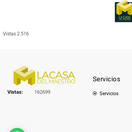
Vistas 2.516
Servicios
Vistas:
162699
Servicios