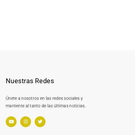
Nuestras Redes
Únete a nosotros en las redes sociales y
mantente al tanto de las últimas noticias.