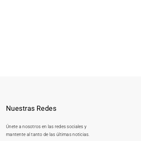
Nuestras Redes
Únete a nosotros en las redes sociales y
mantente al tanto de las últimas noticias.