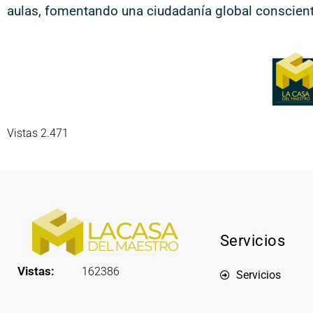
aulas, fomentando una ciudadanía global conscien
Vistas 2.471
Servicios
Vistas:
162386
Servicios