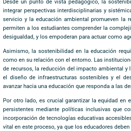
Desde un punto de vista pedagógico, la sostenibi
integrar perspectivas interdisciplinarias y sistém
servicio y la educación ambiental promueven la re
permiten a los estudiantes comprender la compleji
desigualdad, y los empoderan para actuar como age
Asimismo, la sostenibilidad en la educación requi
como en su relación con el entorno. Las institucio
de recursos, la reducción del impacto ambiental y l
el diseño de infraestructuras sostenibles y el de
avanzar hacia una educación que responda a las de
Por otro lado, es crucial garantizar la equidad en
persistentes mediante políticas inclusivas que 
incorporación de tecnologías educativas accesibles
vital en este proceso, ya que los educadores deben