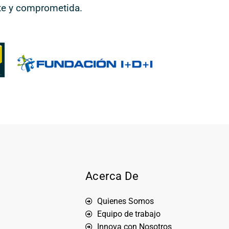
te y comprometida.
Acerca De
Quienes Somos
Equipo de trabajo
Innova con Nosotros