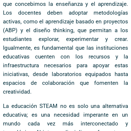
que concebimos la enseñanza y el aprendizaje.
Los docentes deben adoptar metodologías
activas, como el aprendizaje basado en proyectos
(ABP) y el diseño thinking, que permitan a los
estudiantes explorar, experimentar y crear.
Igualmente, es fundamental que las instituciones
educativas cuenten con los recursos y la
infraestructura necesarios para apoyar estas
iniciativas, desde laboratorios equipados hasta
espacios de colaboración que fomenten la
creatividad.
La educación STEAM no es solo una alternativa
educativa; es una necesidad imperante en un
mundo cada vez más interconectado y