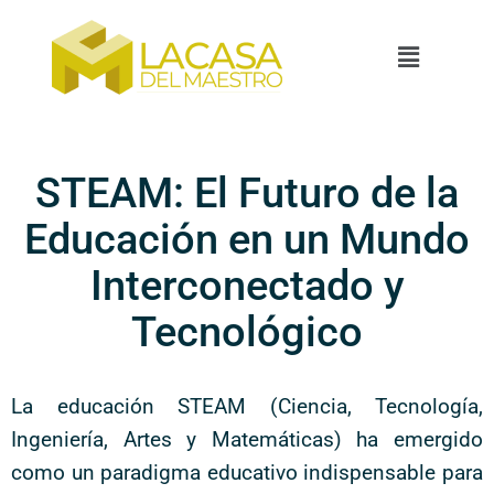
STEAM: El Futuro de la
Educación en un Mundo
Interconectado y
Tecnológico
La educación STEAM (Ciencia, Tecnología,
Ingeniería, Artes y Matemáticas) ha emergido
como un paradigma educativo indispensable para