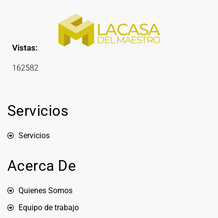
Vistas:
162582
Servicios
Servicios
Acerca De
Quienes Somos
Equipo de trabajo