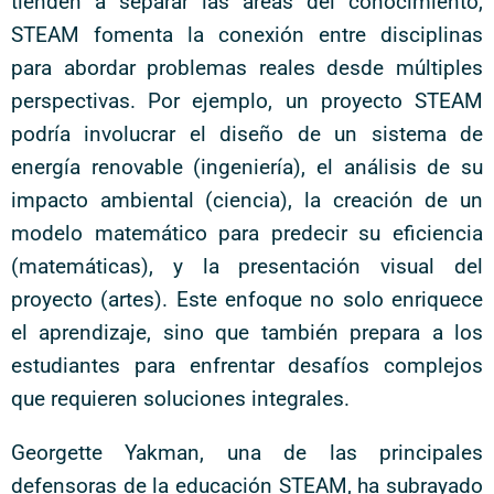
tienden a separar las áreas del conocimiento,
STEAM fomenta la conexión entre disciplinas
para abordar problemas reales desde múltiples
perspectivas. Por ejemplo, un proyecto STEAM
podría involucrar el diseño de un sistema de
energía renovable (ingeniería), el análisis de su
impacto ambiental (ciencia), la creación de un
modelo matemático para predecir su eficiencia
(matemáticas), y la presentación visual del
proyecto (artes). Este enfoque no solo enriquece
el aprendizaje, sino que también prepara a los
estudiantes para enfrentar desafíos complejos
que requieren soluciones integrales.
Georgette Yakman, una de las principales
defensoras de la educación STEAM, ha subrayado