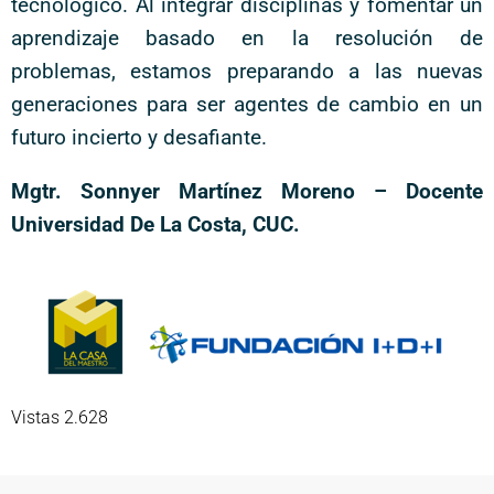
tecnológico. Al integrar disciplinas y fomentar un
aprendizaje basado en la resolución de
problemas, estamos preparando a las nuevas
generaciones para ser agentes de cambio en un
futuro incierto y desafiante.
Mgtr. Sonnyer Martínez Moreno – Docente
Universidad De La Costa, CUC.
Vistas 2.628