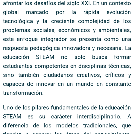
afrontar los desafíos del siglo XXI. En un contexto
global marcado por la rápida evolución
tecnológica y la creciente complejidad de los
problemas sociales, económicos y ambientales,
este enfoque integrador se presenta como una
respuesta pedagógica innovadora y necesaria. La
educación STEAM no solo busca formar
estudiantes competentes en disciplinas técnicas,
sino también ciudadanos creativos, críticos y
capaces de innovar en un mundo en constante
transformación.
Uno de los pilares fundamentales de la educación
STEAM es su carácter interdisciplinario. A
diferencia de los modelos tradicionales, que