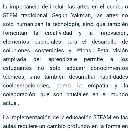
la importancia de incluir las artes en el currículo
STEM tradicional. Según Yakman, las artes no
solo humanizan la tecnología, sino que también
fomentan la creatividad y la innovación,
elementos esenciales para el desarrollo de
soluciones sostenibles y éticas. Esta visión
ampliada del aprendizaje permite a los
estudiantes no solo adquirir conocimientos
técnicos, sino también desarrollar habilidades
socioemocionales, como la empatía y la
colaboración, que son cruciales en el mundo
actual.
La implementación de la educación STEAM en las
aulas requiere un cambio profundo en la forma en