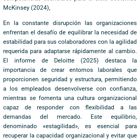
McKinsey (2024),
En la constante disrupción las organizaciones
enfrentan el desafío de equilibrar la necesidad de
estabilidad para sus colaboradores con la agilidad
requerida para adaptarse rápidamente al cambio.
El informe de Deloitte (2025) destaca la
importancia de crear entornos laborales que
proporcionen seguridad y estructura, permitiendo
a los empleados desenvolverse con confianza,
mientras se fomenta una cultura organizacional
capaz de responder con flexibilidad a las
demandas del mercado. Este equilibrio,
denominado «estagilidad», es esencial para
recuperar la capacidad organizacional y evitar que