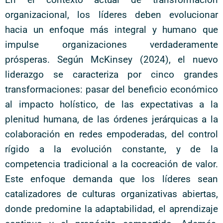
organizacional, los líderes deben evolucionar
hacia un enfoque más integral y humano que
impulse organizaciones verdaderamente
prósperas. Según McKinsey (2024), el nuevo
liderazgo se caracteriza por cinco grandes
transformaciones: pasar del beneficio económico
al impacto holístico, de las expectativas a la
plenitud humana, de las órdenes jerárquicas a la
colaboración en redes empoderadas, del control
rígido a la evolución constante, y de la
competencia tradicional a la cocreación de valor.
Este enfoque demanda que los líderes sean
catalizadores de culturas organizativas abiertas,
donde predomine la adaptabilidad, el aprendizaje