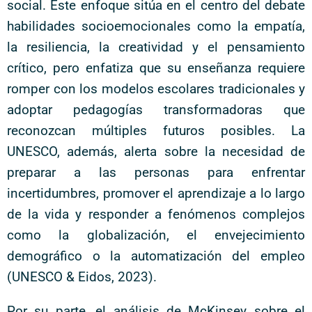
social. Este enfoque sitúa en el centro del debate
habilidades socioemocionales como la empatía,
la resiliencia, la creatividad y el pensamiento
crítico, pero enfatiza que su enseñanza requiere
romper con los modelos escolares tradicionales y
adoptar pedagogías transformadoras que
reconozcan múltiples futuros posibles. La
UNESCO, además, alerta sobre la necesidad de
preparar a las personas para enfrentar
incertidumbres, promover el aprendizaje a lo largo
de la vida y responder a fenómenos complejos
como la globalización, el envejecimiento
demográfico o la automatización del empleo
(UNESCO & Eidos, 2023).
Por su parte, el análisis de McKinsey sobre el