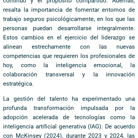
continuo y el propósito compartido. Además,
resalta la importancia de fomentar entornos de
trabajo seguros psicológicamente, en los que las
personas puedan desarrollarse integralmente.
Estos cambios en el ejercicio del liderazgo se
alinean estrechamente con las nuevas
competencias que requieren los profesionales de
hoy, como la inteligencia emocional, la
colaboración transversal y la innovación
estratégica.
La gestión del talento ha experimentado una
profunda transformación impulsada por la
adopción acelerada de tecnologías como la
inteligencia artificial generativa (IAG). De acuerdo
con McKinsey (2024), durante 2023 y 2024, las