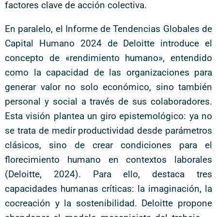
factores clave de acción colectiva.
En paralelo, el Informe de Tendencias Globales de
Capital Humano 2024 de Deloitte introduce el
concepto de «rendimiento humano», entendido
como la capacidad de las organizaciones para
generar valor no solo económico, sino también
personal y social a través de sus colaboradores.
Esta visión plantea un giro epistemológico: ya no
se trata de medir productividad desde parámetros
clásicos, sino de crear condiciones para el
florecimiento humano en contextos laborales
(Deloitte, 2024). Para ello, destaca tres
capacidades humanas críticas: la imaginación, la
cocreación y la sostenibilidad. Deloitte propone