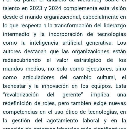
talento en 2023 y 2024 complementa esta visión
desde el mundo organizacional, especialmente en
lo que respecta a la transformación del liderazgo
intermedio y la incorporación de tecnologías
como la inteligencia artificial generativa. Los
autores destacan que las organizaciones están
redescubriendo el valor estratégico de los
mandos medios, no solo como ejecutores, sino
como articuladores del cambio cultural, el
bienestar y la innovación en los equipos. Esta
“revalorización del gerente” implica una
redefinición de roles, pero también exige nuevas
competencias en el uso ético de tecnologías, en
la gestión del agotamiento laboral y en la