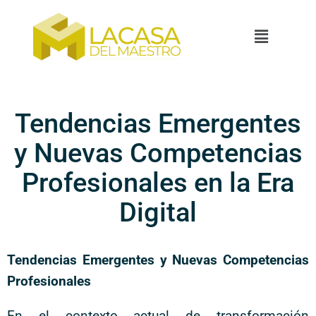
Tendencias Emergentes
y Nuevas Competencias
Profesionales en la Era
Digital
Tendencias Emergentes y Nuevas Competencias
Profesionales
En el contexto actual de transformación