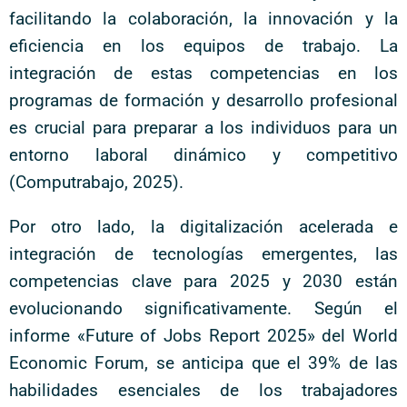
facilitando la colaboración, la innovación y la
eficiencia en los equipos de trabajo. La
integración de estas competencias en los
programas de formación y desarrollo profesional
es crucial para preparar a los individuos para un
entorno laboral dinámico y competitivo
(Computrabajo, 2025).
Por otro lado, la digitalización acelerada e
integración de tecnologías emergentes, las
competencias clave para 2025 y 2030 están
evolucionando significativamente. Según el
informe «Future of Jobs Report 2025» del World
Economic Forum, se anticipa que el 39% de las
habilidades esenciales de los trabajadores