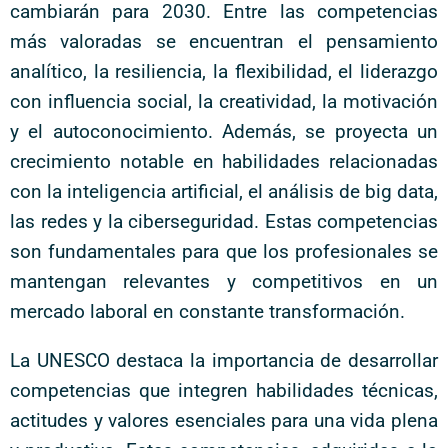
cambiarán para 2030. Entre las competencias
más valoradas se encuentran el pensamiento
analítico, la resiliencia, la flexibilidad, el liderazgo
con influencia social, la creatividad, la motivación
y el autoconocimiento. Además, se proyecta un
crecimiento notable en habilidades relacionadas
con la inteligencia artificial, el análisis de big data,
las redes y la ciberseguridad. Estas competencias
son fundamentales para que los profesionales se
mantengan relevantes y competitivos en un
mercado laboral en constante transformación.
La UNESCO destaca la importancia de desarrollar
competencias que integren habilidades técnicas,
actitudes y valores esenciales para una vida plena