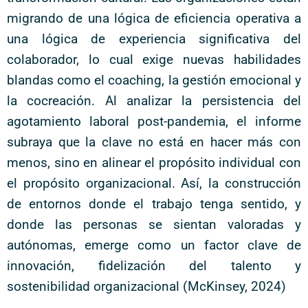
migrando de una lógica de eficiencia operativa a
una lógica de experiencia significativa del
colaborador, lo cual exige nuevas habilidades
blandas como el coaching, la gestión emocional y
la cocreación. Al analizar la persistencia del
agotamiento laboral post-pandemia, el informe
subraya que la clave no está en hacer más con
menos, sino en alinear el propósito individual con
el propósito organizacional. Así, la construcción
de entornos donde el trabajo tenga sentido, y
donde las personas se sientan valoradas y
autónomas, emerge como un factor clave de
innovación, fidelización del talento y
sostenibilidad organizacional (McKinsey, 2024)