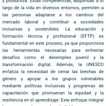
y productiva. Estas competencias, adquiridas a lo
largo de la vida en diversos entornos, permiten a
las personas adaptarse a los cambios del
mercado laboral y contribuir a sociedades
inclusivas y sostenibles. La educación y
formación técnica y profesional (EFTP) es
fundamental en este proceso, ya que proporciona
las herramientas necesarias para enfrentar
desafíos como el desempleo juvenil y la
transformación digital. Además, la UNESCO
enfatiza la necesidad de cerrar las brechas de
género y apoyar a los grupos vulnerables
mediante políticas inclusivas y programas de
capacitación que promuevan la equidad y la
resiliencia en el aprendizaje. Este enfoque integral