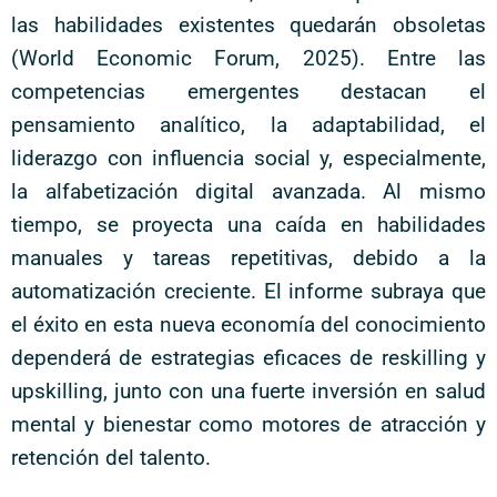
las habilidades existentes quedarán obsoletas
(World Economic Forum, 2025). Entre las
competencias emergentes destacan el
pensamiento analítico, la adaptabilidad, el
liderazgo con influencia social y, especialmente,
la alfabetización digital avanzada. Al mismo
tiempo, se proyecta una caída en habilidades
manuales y tareas repetitivas, debido a la
automatización creciente. El informe subraya que
el éxito en esta nueva economía del conocimiento
dependerá de estrategias eficaces de reskilling y
upskilling, junto con una fuerte inversión en salud
mental y bienestar como motores de atracción y
retención del talento.