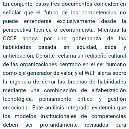
En conjunto, estos tres documentos coinciden en
señalar que el futuro de las competencias no
puede entenderse exclusivamente desde la
perspectiva técnica o economicista. Mientras la
OCDE aboga por una gobernanza de las
habilidades basada en equidad, ética y
anticipación, Deloitte reclama un rediseño cultural
de las organizaciones centrado en el ser humano
como eje generador de valor, y el WEF alerta sobre
la urgencia de cerrar las brechas de habilidades
mediante una combinación de alfabetización
tecnológica, pensamiento crítico y gestión
emocional. Este análisis integrado evidencia que
los modelos institucionales de competencias
deben ser profundamente revisados para