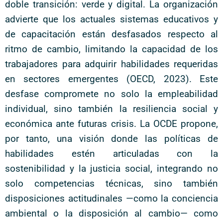
doble transición: verde y digital. La organización
advierte que los actuales sistemas educativos y
de capacitación están desfasados respecto al
ritmo de cambio, limitando la capacidad de los
trabajadores para adquirir habilidades requeridas
en sectores emergentes (OECD, 2023). Este
desfase compromete no solo la empleabilidad
individual, sino también la resiliencia social y
económica ante futuras crisis. La OCDE propone,
por tanto, una visión donde las políticas de
habilidades estén articuladas con la
sostenibilidad y la justicia social, integrando no
solo competencias técnicas, sino también
disposiciones actitudinales —como la conciencia
ambiental o la disposición al cambio— como