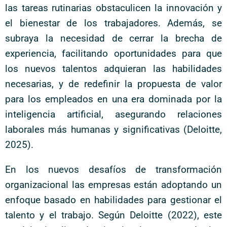
las tareas rutinarias obstaculicen la innovación y
el bienestar de los trabajadores. Además, se
subraya la necesidad de cerrar la brecha de
experiencia, facilitando oportunidades para que
los nuevos talentos adquieran las habilidades
necesarias, y de redefinir la propuesta de valor
para los empleados en una era dominada por la
inteligencia artificial, asegurando relaciones
laborales más humanas y significativas (Deloitte,
2025).
En los nuevos desafíos de transformación
organizacional las empresas están adoptando un
enfoque basado en habilidades para gestionar el
talento y el trabajo. Según Deloitte (2022), este