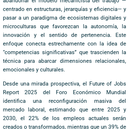
abandonar el modelo mecanicista del trabajo —
centrado en estructuras, jerarquías y eficiencia— y
pasar a un paradigma de ecosistemas digitales y
microculturas que favorezcan la autonomía, la
innovación y el sentido de pertenencia. Este
enfoque conecta estrechamente con la idea de
“competencias significativas” que trascienden la
técnica para abarcar dimensiones relacionales,
emocionales y culturales.
Desde una mirada prospectiva, el Future of Jobs
Report 2025 del Foro Económico Mundial
identifica una reconfiguración masiva del
mercado laboral, estimando que entre 2025 y
2030, el 22% de los empleos actuales serán
creados o transformados, mientras que un 39% de