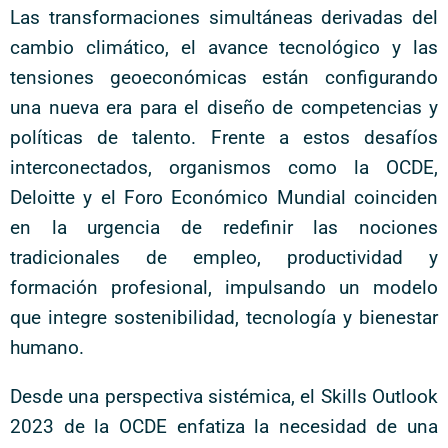
Las transformaciones simultáneas derivadas del
cambio climático, el avance tecnológico y las
tensiones geoeconómicas están configurando
una nueva era para el diseño de competencias y
políticas de talento. Frente a estos desafíos
interconectados, organismos como la OCDE,
Deloitte y el Foro Económico Mundial coinciden
en la urgencia de redefinir las nociones
tradicionales de empleo, productividad y
formación profesional, impulsando un modelo
que integre sostenibilidad, tecnología y bienestar
humano.
Desde una perspectiva sistémica, el Skills Outlook
2023 de la OCDE enfatiza la necesidad de una