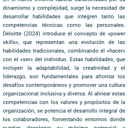
dinamismo y complejidad, surge la necesidad de
desarrollar habilidades que integren tanto las
competencias técnicas como las personales.
Deloitte (2024) introduce el concepto de «power
skills», que representan una evolución de las
habilidades tradicionales, combinando el «hacer»
con el «ser» del individuo. Estas habilidades, que
incluyen la adaptabilidad, la creatividad y el
liderazgo, son fundamentales para afrontar los
desafíos contemporáneos y promover una cultura
organizacional inclusiva y diversa. Al alinear estas
competencias con los valores y propósitos de la
organización, se potencia el desarrollo integral de
los colaboradores, fomentando entornos donde
puedan desplegar su máximo potencial y