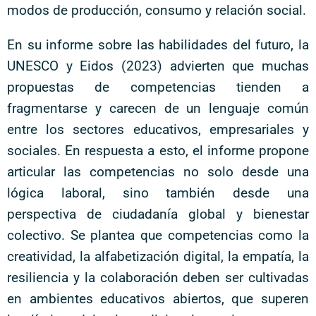
modos de producción, consumo y relación social.
En su informe sobre las habilidades del futuro, la
UNESCO y Eidos (2023) advierten que muchas
propuestas de competencias tienden a
fragmentarse y carecen de un lenguaje común
entre los sectores educativos, empresariales y
sociales. En respuesta a esto, el informe propone
articular las competencias no solo desde una
lógica laboral, sino también desde una
perspectiva de ciudadanía global y bienestar
colectivo. Se plantea que competencias como la
creatividad, la alfabetización digital, la empatía, la
resiliencia y la colaboración deben ser cultivadas
en ambientes educativos abiertos, que superen