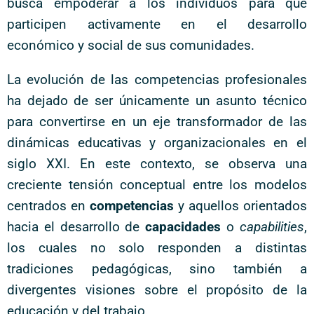
busca empoderar a los individuos para que
participen activamente en el desarrollo
económico y social de sus comunidades.
La evolución de las competencias profesionales
ha dejado de ser únicamente un asunto técnico
para convertirse en un eje transformador de las
dinámicas educativas y organizacionales en el
siglo XXI. En este contexto, se observa una
creciente tensión conceptual entre los modelos
centrados en
competencias
y aquellos orientados
hacia el desarrollo de
capacidades
o
capabilities
,
los cuales no solo responden a distintas
tradiciones pedagógicas, sino también a
divergentes visiones sobre el propósito de la
educación y del trabajo.