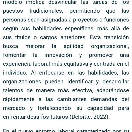
modelo implica desvincular las tareas de los
puestos tradicionales, permitiendo que las
personas sean asignadas a proyectos o funciones
según sus habilidades específicas, más allá de
sus títulos o cargos anteriores. Esta transición
busca mejorar la agilidad organizacional,
fomentar la innovación y promover una
experiencia laboral más equitativa y centrada en el
individuo. Al enfocarse en las habilidades, las
organizaciones pueden identificar y desarrollar
talentos de manera más efectiva, adaptándose
rápidamente a las cambiantes demandas del
mercado y fortaleciendo su capacidad para
enfrentar desafíos futuros (Deloitte, 2022).
En el nuevo entorno laboral caracterizado por su