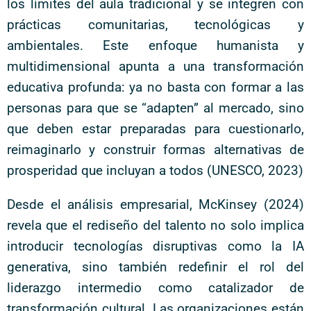
los límites del aula tradicional y se integren con
prácticas comunitarias, tecnológicas y
ambientales. Este enfoque humanista y
multidimensional apunta a una transformación
educativa profunda: ya no basta con formar a las
personas para que se “adapten” al mercado, sino
que deben estar preparadas para cuestionarlo,
reimaginarlo y construir formas alternativas de
prosperidad que incluyan a todos (UNESCO, 2023)
Desde el análisis empresarial, McKinsey (2024)
revela que el rediseño del talento no solo implica
introducir tecnologías disruptivas como la IA
generativa, sino también redefinir el rol del
liderazgo intermedio como catalizador de
transformación cultural. Las organizaciones están