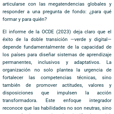
articularse con las megatendencias globales y
responder a una pregunta de fondo: ¿para qué
formar y para quién?
El informe de la OCDE (2023) deja claro que el
éxito de la doble transición —verde y digital—
depende fundamentalmente de la capacidad de
los países para diseñar sistemas de aprendizaje
permanentes, inclusivos y adaptativos. La
organización no solo plantea la urgencia de
fortalecer las competencias técnicas, sino
también de promover actitudes, valores y
disposiciones que impulsen la acción
transformadora. Este enfoque integrador
reconoce que las habilidades no son neutras, sino