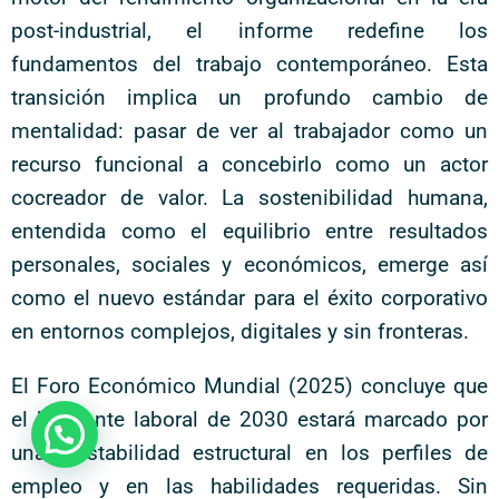
post-industrial, el informe redefine los
fundamentos del trabajo contemporáneo. Esta
transición implica un profundo cambio de
mentalidad: pasar de ver al trabajador como un
recurso funcional a concebirlo como un actor
cocreador de valor. La sostenibilidad humana,
entendida como el equilibrio entre resultados
personales, sociales y económicos, emerge así
como el nuevo estándar para el éxito corporativo
en entornos complejos, digitales y sin fronteras.
El Foro Económico Mundial (2025) concluye que
el horizonte laboral de 2030 estará marcado por
una inestabilidad estructural en los perfiles de
empleo y en las habilidades requeridas. Sin