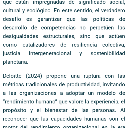
que están impregnadas de significado social,
cultural y ecológico. En este sentido, el verdadero
desafío es garantizar que las políticas de
desarrollo de competencias no perpetúen las
desigualdades estructurales, sino que actúen
como catalizadores de resiliencia colectiva,
justicia intergeneracional y sostenibilidad
planetaria.
Deloitte (2024) propone una ruptura con las
métricas tradicionales de productividad, invitando
a las organizaciones a adoptar un modelo de
“rendimiento humano” que valore la experiencia, el
propósito y el bienestar de las personas. Al
reconocer que las capacidades humanas son el
motor del rendimiento organizacional en la era