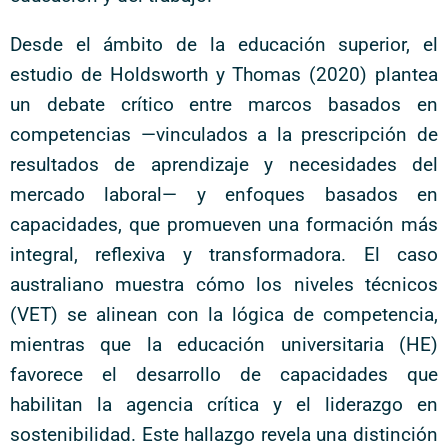
Desde el ámbito de la educación superior, el
estudio de Holdsworth y Thomas (2020) plantea
un debate crítico entre marcos basados en
competencias —vinculados a la prescripción de
resultados de aprendizaje y necesidades del
mercado laboral— y enfoques basados en
capacidades, que promueven una formación más
integral, reflexiva y transformadora. El caso
australiano muestra cómo los niveles técnicos
(VET) se alinean con la lógica de competencia,
mientras que la educación universitaria (HE)
favorece el desarrollo de capacidades que
habilitan la agencia crítica y el liderazgo en
sostenibilidad. Este hallazgo revela una distinción