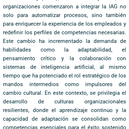
organizaciones comenzaron a integrar la IAG no
solo para automatizar procesos, sino también
para enriquecer la experiencia de los empleados y
redefinir los perfiles de competencias necesarias.
Este cambio ha incrementado la demanda de
habilidades como la adaptabilidad, el
pensamiento crítico y la colaboración con
sistemas de inteligencia artificial, al mismo
tiempo que ha potenciado el rol estratégico de los
mandos intermedios como impulsores del
cambio cultural. En este contexto, se privilegia el
desarrollo de culturas organizacionales
resilientes, donde el aprendizaje continuo y la
capacidad de adaptación se consolidan como
competencias esenciales para el éxito sostenido