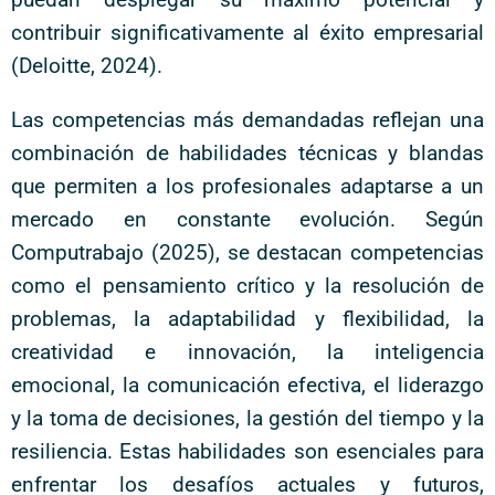
contribuir significativamente al éxito empresarial
(Deloitte, 2024).
Las competencias más demandadas reflejan una
combinación de habilidades técnicas y blandas
que permiten a los profesionales adaptarse a un
mercado en constante evolución. Según
Computrabajo (2025), se destacan competencias
como el pensamiento crítico y la resolución de
problemas, la adaptabilidad y flexibilidad, la
creatividad e innovación, la inteligencia
emocional, la comunicación efectiva, el liderazgo
y la toma de decisiones, la gestión del tiempo y la
resiliencia. Estas habilidades son esenciales para
enfrentar los desafíos actuales y futuros,