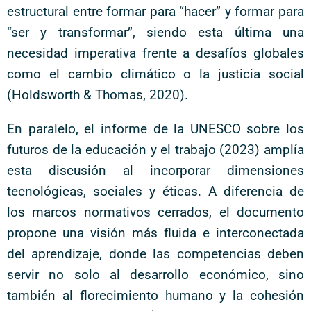
estructural entre formar para “hacer” y formar para
“ser y transformar”, siendo esta última una
necesidad imperativa frente a desafíos globales
como el cambio climático o la justicia social
(Holdsworth & Thomas, 2020).
En paralelo, el informe de la UNESCO sobre los
futuros de la educación y el trabajo (2023) amplía
esta discusión al incorporar dimensiones
tecnológicas, sociales y éticas. A diferencia de
los marcos normativos cerrados, el documento
propone una visión más fluida e interconectada
del aprendizaje, donde las competencias deben
servir no solo al desarrollo económico, sino
también al florecimiento humano y la cohesión