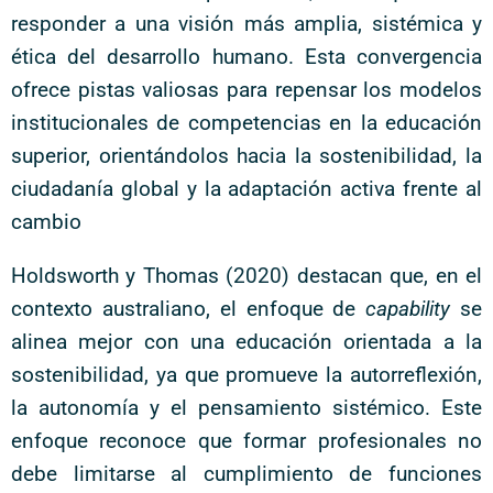
responder a una visión más amplia, sistémica y
ética del desarrollo humano. Esta convergencia
ofrece pistas valiosas para repensar los modelos
institucionales de competencias en la educación
superior, orientándolos hacia la sostenibilidad, la
ciudadanía global y la adaptación activa frente al
cambio
Holdsworth y Thomas (2020) destacan que, en el
contexto australiano, el enfoque de
capability
se
alinea mejor con una educación orientada a la
sostenibilidad, ya que promueve la autorreflexión,
la autonomía y el pensamiento sistémico. Este
enfoque reconoce que formar profesionales no
debe limitarse al cumplimiento de funciones