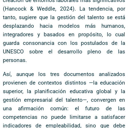
creación de entornos laborales más significativos
(Hancock & Weddle, 2024). La tendencia, por
tanto, sugiere que la gestión del talento se está
desplazando hacia modelos más humanos,
integradores y basados en propósito, lo cual
guarda consonancia con los postulados de la
UNESCO sobre el desarrollo pleno de las
personas.
Así, aunque los tres documentos analizados
provienen de contextos distintos —la educación
superior, la planificación educativa global y la
gestión empresarial del talento—, convergen en
una afirmación común: el futuro de las
competencias no puede limitarse a satisfacer
indicadores de empleabilidad, sino que debe