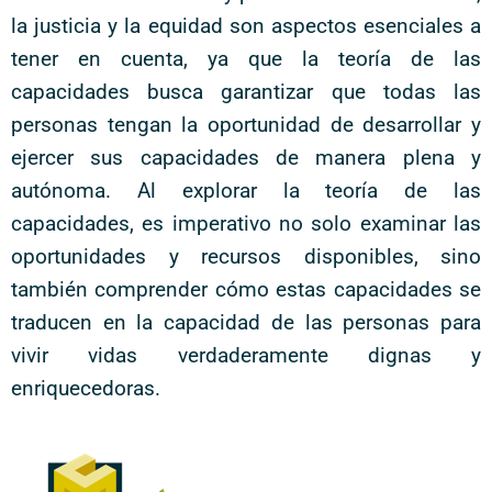
la justicia y la equidad son aspectos esenciales a
tener en cuenta, ya que la teoría de las
capacidades busca garantizar que todas las
personas tengan la oportunidad de desarrollar y
ejercer sus capacidades de manera plena y
autónoma. Al explorar la teoría de las
capacidades, es imperativo no solo examinar las
oportunidades y recursos disponibles, sino
también comprender cómo estas capacidades se
traducen en la capacidad de las personas para
vivir vidas verdaderamente dignas y
enriquecedoras.