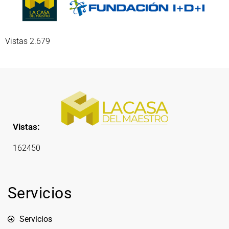
Vistas 2.679
Vistas:
162450
Servicios
Servicios