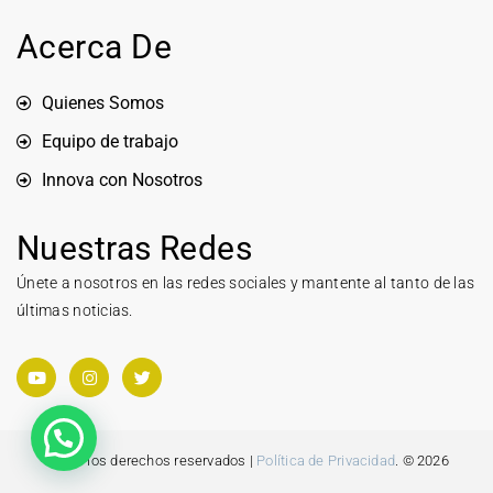
Acerca De
Quienes Somos
Equipo de trabajo
Innova con Nosotros
Nuestras Redes
Únete a nosotros en las redes sociales y mantente al tanto de las
últimas noticias.
Todos los derechos reservados |
Política de Privacidad
. © 2026