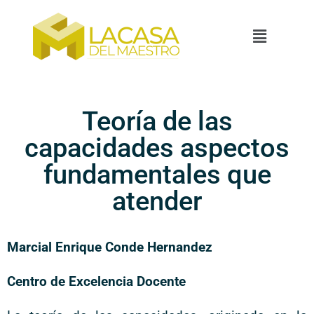
Teoría de las
capacidades aspectos
fundamentales que
atender
Marcial Enrique Conde Hernandez
Centro de Excelencia Docente