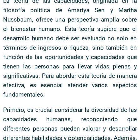
La teoría de las capacidades, originada en la
filosofía política de Amartya Sen y Martha
Nussbaum, ofrece una perspectiva amplia sobre
el bienestar humano. Esta teoría sugiere que el
desarrollo humano debe ser evaluado no solo en
términos de ingresos o riqueza, sino también en
función de las oportunidades y capacidades que
tienen las personas para llevar vidas plenas y
significativas. Para abordar esta teoría de manera
efectiva, es esencial atender varios aspectos
fundamentales.
Primero, es crucial considerar la diversidad de las
capacidades humanas, reconociendo que
diferentes personas pueden valorar y desarrollar
diferentes habilidades y potencialidades. Además,