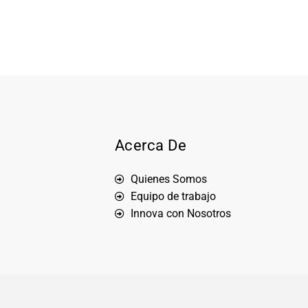
Acerca De
Quienes Somos
Equipo de trabajo
Innova con Nosotros