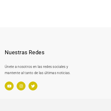
Nuestras Redes
Únete a nosotros en las redes sociales y
mantente al tanto de las últimas noticias.