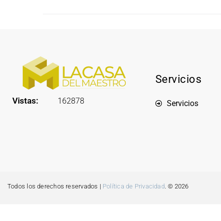
Servicios
Vistas:
162878
Servicios
Todos los derechos reservados |
Política de Privacidad
. © 2026