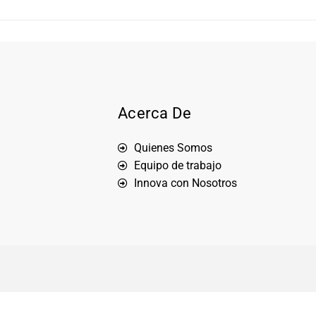
Acerca De
Quienes Somos
Equipo de trabajo
Innova con Nosotros