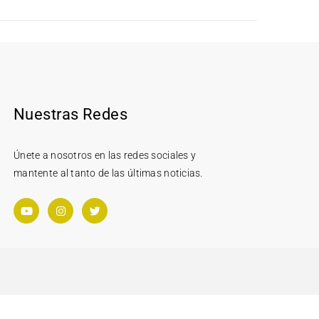
Nuestras Redes
Únete a nosotros en las redes sociales y
mantente al tanto de las últimas noticias.